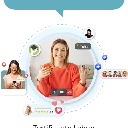
Zertifizierte Lehrer