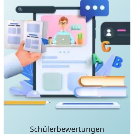
Schülerbewertungen