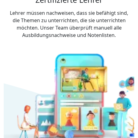
Lehrer müssen nachweisen, dass sie befähigt sind,
die Themen zu unterrichten, die sie unterrichten
möchten. Unser Team überprüft manuell alle
Ausbildungsnachweise und Notenlisten.