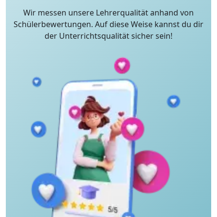
Wir messen unsere Lehrerqualität anhand von
Schülerbewertungen. Auf diese Weise kannst du dir
der Unterrichtsqualität sicher sein!