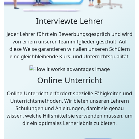
Interviewte Lehrer
Jeder Lehrer führt ein Bewerbungsgespräch und wird
von einem unserer Teammitglieder geschult. Auf
diese Weise garantieren wir allen unseren Schülern
eine gleichbleibende Kurs- und Unterrichtsqualität.
Online-Unterricht
Online-Unterricht erfordert spezielle Fähigkeiten und
Unterrichtsmethoden. Wir bieten unseren Lehrern
Schulungen und Anleitungen, damit sie genau
wissen, welche Hilfsmittel sie verwenden müssen, um
dir ein optimales Lernerlebnis zu bieten.