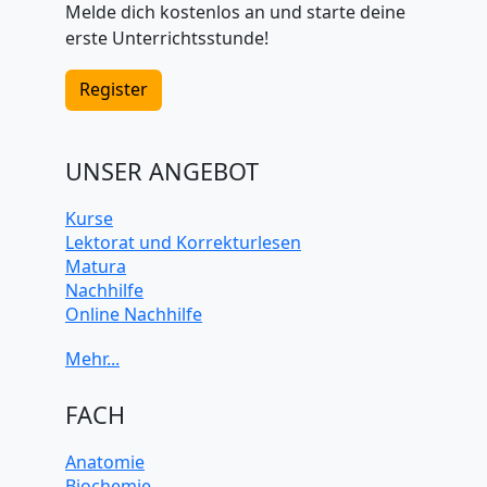
Melde dich kostenlos an und starte deine
erste Unterrichtsstunde!
Register
UNSER ANGEBOT
Kurse
Lektorat und Korrekturlesen
Matura
Nachhilfe
Online Nachhilfe
Universitätsvorbereitung
FACH
Anatomie
Biochemie