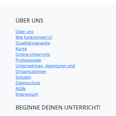
ÜBER UNS
Über uns
Wie funktioniert's?
Qualitätsgarantie
Kurse
Online-Unterricht
Probestunde
Unternehmen, Agenturen und
Organisationen
Schulen
Datenschutz
AGBs
Impressum
BEGINNE DEINEN UNTERRICHT!