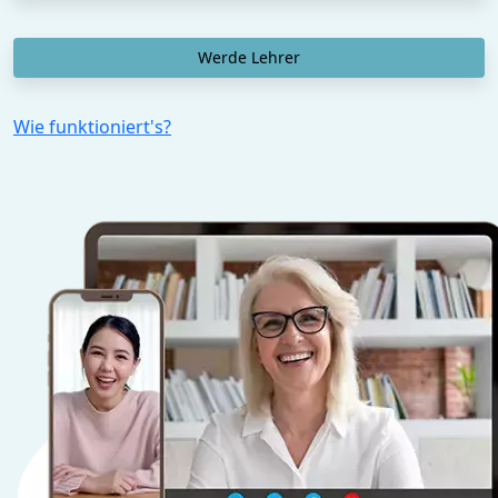
Werde Lehrer
Wie funktioniert's?