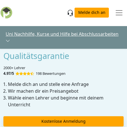
Skip to main content
Melde dich an
Uni Nachhilfe, Kurse und Hilfe bei Abschlussarbeiten
Qualitätsgarantie
2000+ Lehrer
4.97/5
198 Bewertungen
Melde dich an und stelle eine Anfrage
Wir machen dir ein Preisangebot
Wähle einen Lehrer und beginne mit deinem
Unterricht
Kostenlose Anmeldung