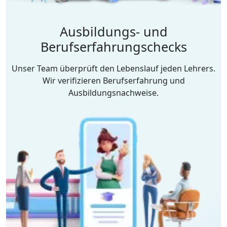
Ausbildungs- und
Berufserfahrungschecks
Unser Team überprüft den Lebenslauf jeden Lehrers.
Wir verifizieren Berufserfahrung und
Ausbildungsnachweise.