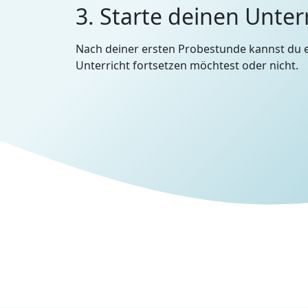
3. Starte deinen Unter
Nach deiner ersten Probestunde kannst du 
Unterricht fortsetzen möchtest oder nicht.