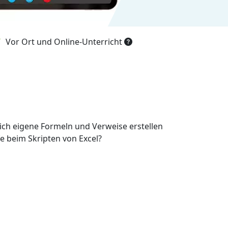
Vor Ort und Online-Unterricht
ich eigene Formeln und Verweise erstellen
e beim Skripten von Excel?