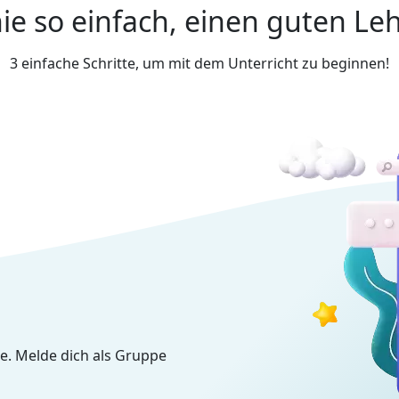
ie so einfach, einen guten Leh
3 einfache Schritte, um mit dem Unterricht zu beginnen!
e. Melde dich als Gruppe