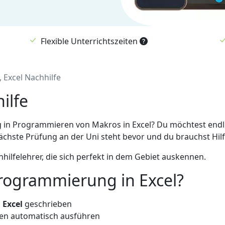
Flexible Unterrichtszeiten
 Excel Nachhilfe
ilfe
ng in Programmieren von Makros in Excel? Du möchtest endl
chste Prüfung an der Uni steht bevor und du brauchst Hilf
lfelehrer, die sich perfekt in dem Gebiet auskennen.
Programmierung in Excel?
 Excel
geschrieben
ben automatisch ausführen