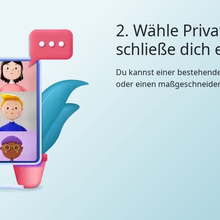
2. Wähle Priva
schließe dich
Du kannst einer bestehend
oder einen maßgeschneidert