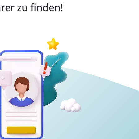
rer zu finden!