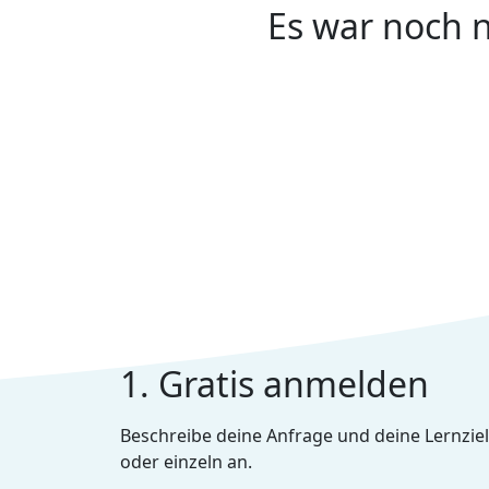
Es war noch n
1. Gratis anmelden
Beschreibe deine Anfrage und deine Lernziel
oder einzeln an.