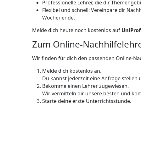
Professionelle Lehrer, die dir Themengebi
Flexibel und schnell: Vereinbare dir Na
Wochenende.
Melde dich heute noch kostenlos auf
UniProf
Zum Online-Nachhilfelehrer
Wir finden für dich den passenden Online-Nachh
Melde dich kostenlos an.
Du kannst jederzeit eine Anfrage stellen 
Bekomme einen Lehrer zugewiesen.
Wir vermitteln dir unsere besten und ko
Starte deine erste Unterrichtsstunde.