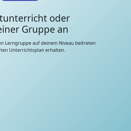
tunterricht oder
 einer Gruppe an
en Lerngruppe auf deinem Niveau beitreten
en Unterrichtsplan erhalten.