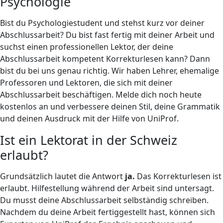
Psychologie
Bist du Psychologiestudent und stehst kurz vor deiner
Abschlussarbeit? Du bist fast fertig mit deiner Arbeit und
suchst einen professionellen Lektor, der deine
Abschlussarbeit kompetent Korrekturlesen kann? Dann
bist du bei uns genau richtig. Wir haben Lehrer, ehemalige
Professoren und Lektoren, die sich mit deiner
Abschlussarbeit beschäftigen. Melde dich noch heute
kostenlos an und verbessere deinen Stil, deine Grammatik
und deinen Ausdruck mit der Hilfe von UniProf.
Ist ein Lektorat in der Schweiz
erlaubt?
Grundsätzlich lautet die Antwort
ja.
Das Korrekturlesen ist
erlaubt. Hilfestellung während der Arbeit sind untersagt.
Du musst deine Abschlussarbeit selbständig schreiben.
Nachdem du deine Arbeit fertiggestellt hast, können sich