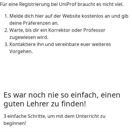
Für eine Registrierung bei UniProf braucht es nicht viel.
Melde dich hier auf der Website kostenlos an und gib
deine Präferenzen an.
Warte, bis dir ein Korrektor oder Professor
zugewiesen wird.
Kontaktiere ihn und vereinbare euer weiteres
Vorgehen.
Es war noch nie so einfach, einen
guten Lehrer zu finden!
3 einfache Schritte, um mit dem Unterricht zu
beginnen!