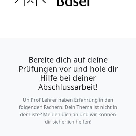
Bereite dich auf deine
Prüfungen vor und hole dir
Hilfe bei deiner
Abschlussarbeit!
UniProf Lehrer haben Erfahrung in den
folgenden Fächern. Dein Thema ist nicht in
der Liste? Melden dich an und wir können
dir sicherlich helfen!