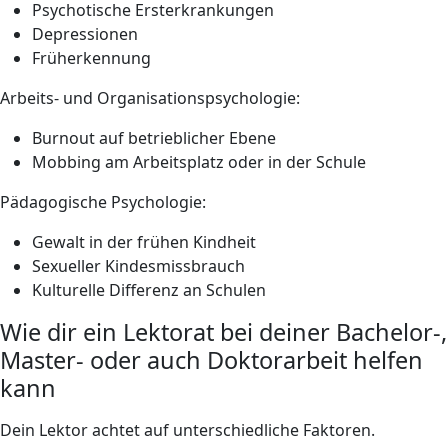
Psychotische Ersterkrankungen
Depressionen
Früherkennung
Arbeits- und Organisationspsychologie:
Burnout auf betrieblicher Ebene
Mobbing am Arbeitsplatz oder in der Schule
Pädagogische Psychologie:
Gewalt in der frühen Kindheit
Sexueller Kindesmissbrauch
Kulturelle Differenz an Schulen
Wie dir ein Lektorat bei deiner Bachelor-,
Master- oder auch Doktorarbeit helfen
kann
Dein Lektor achtet auf unterschiedliche Faktoren.