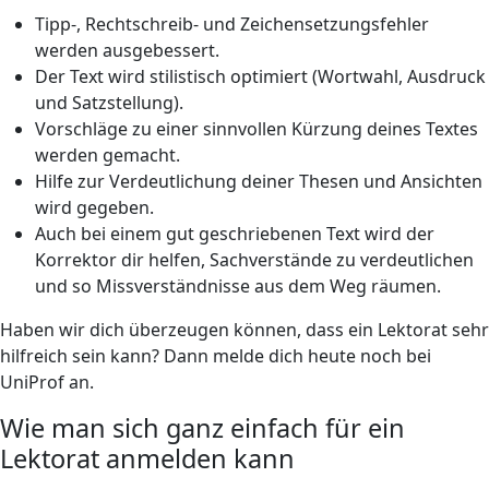
Tipp-, Rechtschreib- und Zeichensetzungsfehler
werden ausgebessert.
Der Text wird stilistisch optimiert (Wortwahl, Ausdruck
und Satzstellung).
Vorschläge zu einer sinnvollen Kürzung deines Textes
werden gemacht.
Hilfe zur Verdeutlichung deiner Thesen und Ansichten
wird gegeben.
Auch bei einem gut geschriebenen Text wird der
Korrektor dir helfen, Sachverstände zu verdeutlichen
und so Missverständnisse aus dem Weg räumen.
Haben wir dich überzeugen können, dass ein Lektorat sehr
hilfreich sein kann? Dann melde dich heute noch bei
UniProf an.
Wie man sich ganz einfach für ein
Lektorat anmelden kann