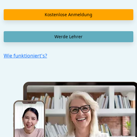
Kostenlose Anmeldung
Werde Lehrer
Wie funktioniert's?