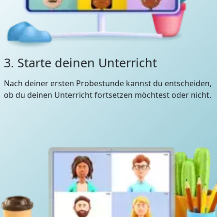
3. Starte deinen Unterricht
Nach deiner ersten Probestunde kannst du entscheiden,
ob du deinen Unterricht fortsetzen möchtest oder nicht.