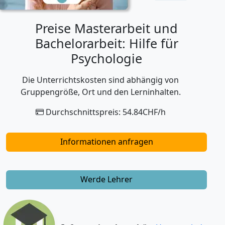
Preise Masterarbeit und
Bachelorarbeit: Hilfe für
Psychologie
Die Unterrichtskosten sind abhängig von
Gruppengröße, Ort und den Lerninhalten.
Durchschnittspreis: 54.84CHF/h
Informationen anfragen
Werde Lehrer