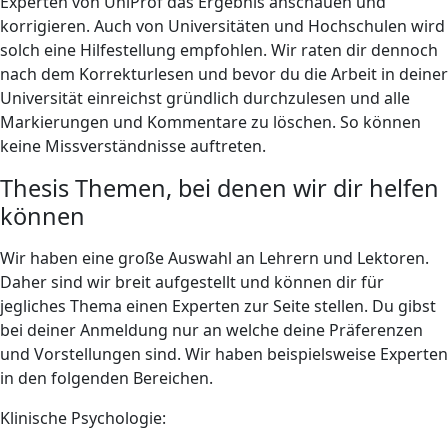
Experten von UniProf das Ergebnis anschauen und
korrigieren. Auch von Universitäten und Hochschulen wird
solch eine Hilfestellung empfohlen. Wir raten dir dennoch
nach dem Korrekturlesen und bevor du die Arbeit in deiner
Universität einreichst gründlich durchzulesen und alle
Markierungen und Kommentare zu löschen. So können
keine Missverständnisse auftreten.
Thesis Themen, bei denen wir dir helfen
können
Wir haben eine große Auswahl an Lehrern und Lektoren.
Daher sind wir breit aufgestellt und können dir für
jegliches Thema einen Experten zur Seite stellen. Du gibst
bei deiner Anmeldung nur an welche deine Präferenzen
und Vorstellungen sind. Wir haben beispielsweise Experten
in den folgenden Bereichen.
Klinische Psychologie: