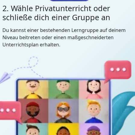
2. Wähle Privatunterricht oder
schließe dich einer Gruppe an
Du kannst einer bestehenden Lerngruppe auf deinem
Niveau beitreten oder einen maßgeschneiderten
Unterrichtsplan erhalten.