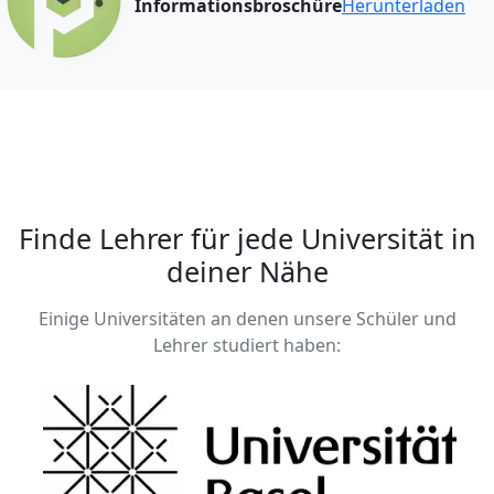
Informationsbroschüre
Herunterladen
Finde Lehrer für jede Universität in
deiner Nähe
Einige Universitäten an denen unsere Schüler und
Lehrer studiert haben: