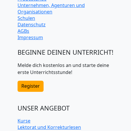
Kurse
Online-Unterricht
Probestunde
Unternehmen, Agenturen und
Organisationen
Schulen
Datenschutz
AGBs
Impressum
BEGINNE DEINEN UNTERRICHT!
Melde dich kostenlos an und starte deine
erste Unterrichtsstunde!
Register
UNSER ANGEBOT