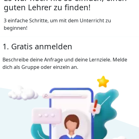
guten Lehrer zu finden!
3 einfache Schritte, um mit dem Unterricht zu
beginnen!
1. Gratis anmelden
Beschreibe deine Anfrage und deine Lernziele. Melde
dich als Gruppe oder einzeln an.