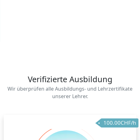
Verifizierte Ausbildung
Wir überprüfen alle Ausbildungs- und Lehrzertifikate
unserer Lehrer.
100.00CHF/h