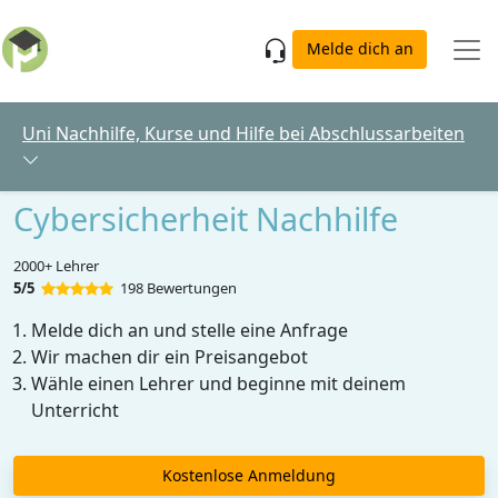
Skip to main content
Melde dich an
Uni Nachhilfe, Kurse und Hilfe bei Abschlussarbeiten
Cybersicherheit Nachhilfe
2000+ Lehrer
5/5
198 Bewertungen
Melde dich an und stelle eine Anfrage
Wir machen dir ein Preisangebot
Wähle einen Lehrer und beginne mit deinem
Unterricht
Kostenlose Anmeldung