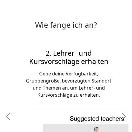
Wie fange ich an?
2. Lehrer- und
Kursvorschläge erhalten
Gebe deine Verfügbarkeit,
Gruppengröße, bevorzugten Standort
und Themen an, um Lehrer- und
Kursvorschläge zu erhalten.