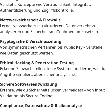
Verstehe Konzepte wie Vertraulichkeit, Integrität,
Authentifizierung und Zugriffskontrolle.
Netzwerksicherheit & Firewalls
Lerne, Netzwerke zu strukturieren, Datenverkehr zu
analysieren und Sicherheitsmaßnahmen umzusetzen.
Kryptografie & Verschlüsselung
Von symmetrischen Verfahren bis Public Key – verstehe,
wie Daten geschützt werden.
Ethical Hacking & Penetration Testing
Erkenne Schwachstellen, teste Systeme und lerne, wie du
Angriffe simuliert, aber sicher analysierst.
Sichere Softwareentwicklung
Erfahre, wie du Sicherheitslücken vermeidest – von Input
Validation bis Secure Coding.
Compliance, Datenschutz & Risikoanalyse