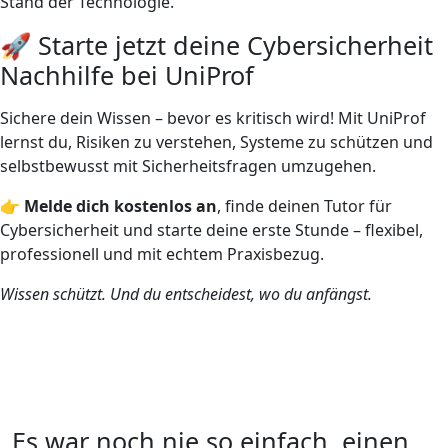
Stand der Technologie.
🚀 Starte jetzt deine Cybersicherheit
Nachhilfe bei UniProf
Sichere dein Wissen – bevor es kritisch wird! Mit UniProf
lernst du, Risiken zu verstehen, Systeme zu schützen und
selbstbewusst mit Sicherheitsfragen umzugehen.
👉
Melde dich kostenlos an
, finde deinen Tutor für
Cybersicherheit und starte deine erste Stunde – flexibel,
professionell und mit echtem Praxisbezug.
Wissen schützt. Und du entscheidest, wo du anfängst.
Es war noch nie so einfach, einen