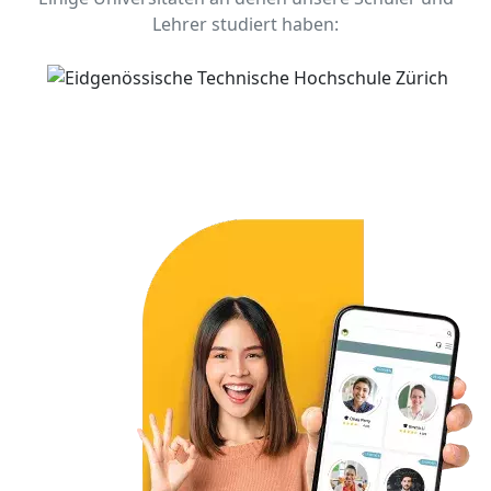
Lehrer studiert haben: