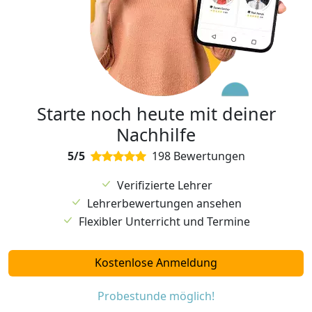
Starte noch heute mit deiner
Nachhilfe
5/5
198 Bewertungen
Verifizierte Lehrer
Lehrerbewertungen ansehen
Flexibler Unterricht und Termine
Kostenlose Anmeldung