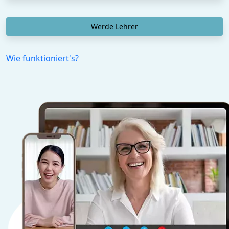
Werde Lehrer
Wie funktioniert's?