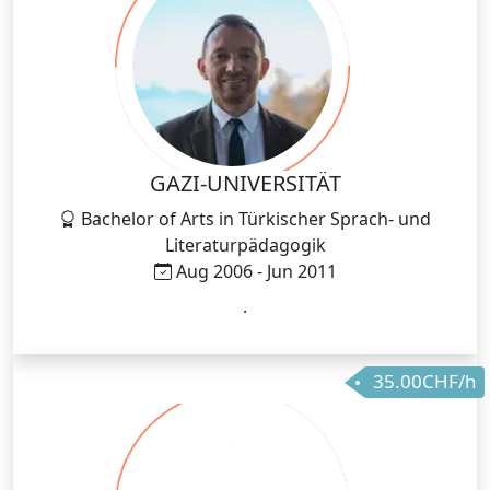
GAZI-UNIVERSITÄT
Bachelor of Arts in Türkischer Sprach- und
Literaturpädagogik
Aug 2006 - Jun 2011
.
35.00CHF/h