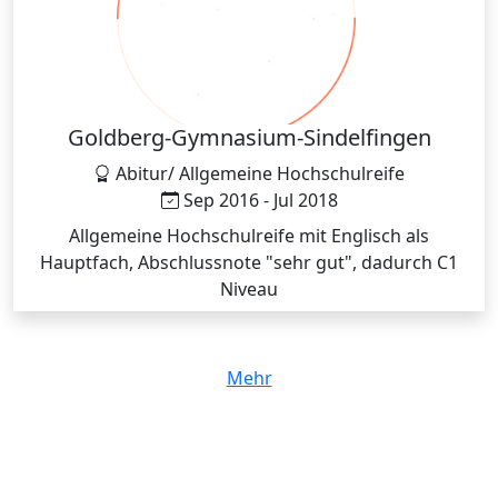
Goldberg-Gymnasium-Sindelfingen
Abitur/ Allgemeine Hochschulreife
Sep 2016 - Jul 2018
Allgemeine Hochschulreife mit Englisch als
Hauptfach, Abschlussnote "sehr gut", dadurch C1
Niveau
Mehr