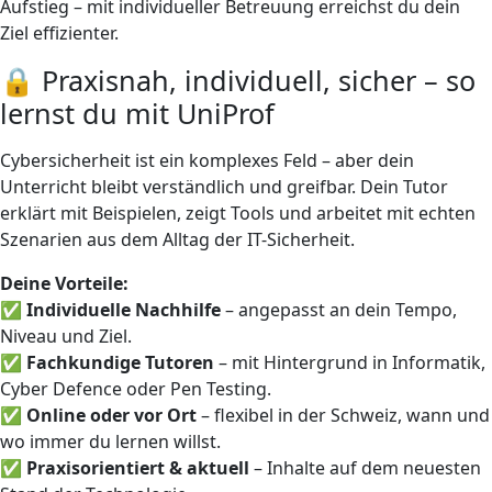
Aufstieg – mit individueller Betreuung erreichst du dein
Ziel effizienter.
🔒 Praxisnah, individuell, sicher – so
lernst du mit UniProf
Cybersicherheit ist ein komplexes Feld – aber dein
Unterricht bleibt verständlich und greifbar. Dein Tutor
erklärt mit Beispielen, zeigt Tools und arbeitet mit echten
Szenarien aus dem Alltag der IT-Sicherheit.
Deine Vorteile:
✅ Individuelle Nachhilfe
– angepasst an dein Tempo,
Niveau und Ziel.
✅
Fachkundige Tutoren
– mit Hintergrund in Informatik,
Cyber Defence oder Pen Testing.
✅
Online oder vor Ort
– flexibel in der Schweiz, wann und
wo immer du lernen willst.
✅
Praxisorientiert & aktuell
– Inhalte auf dem neuesten