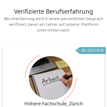
Verifizierte Berufserfahrung
Berufserfahrung wird in einem persönlichen Gespräch
verifiziert, bevor ein Lehrer auf unserer Plattform
unterrichten kann.
80.00CHF/h
Höhere Fachschule, Zürich