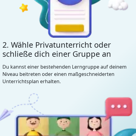
2. Wähle Privatunterricht oder
schließe dich einer Gruppe an
Du kannst einer bestehenden Lerngruppe auf deinem
Niveau beitreten oder einen maßgeschneiderten
Unterrichtsplan erhalten.