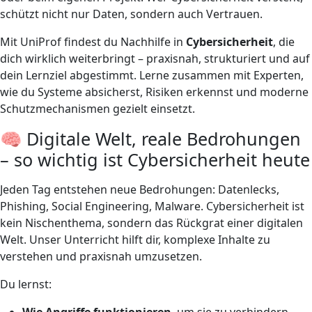
schützt nicht nur Daten, sondern auch Vertrauen.
Mit UniProf findest du Nachhilfe in
Cybersicherheit
, die
dich wirklich weiterbringt – praxisnah, strukturiert und auf
dein Lernziel abgestimmt. Lerne zusammen mit Experten,
wie du Systeme absicherst, Risiken erkennst und moderne
Schutzmechanismen gezielt einsetzt.
🧠 Digitale Welt, reale Bedrohungen
– so wichtig ist Cybersicherheit heute
Jeden Tag entstehen neue Bedrohungen: Datenlecks,
Phishing, Social Engineering, Malware. Cybersicherheit ist
kein Nischenthema, sondern das Rückgrat einer digitalen
Welt. Unser Unterricht hilft dir, komplexe Inhalte zu
verstehen und praxisnah umzusetzen.
Du lernst:
Wie Angriffe funktionieren
, um sie zu verhindern.