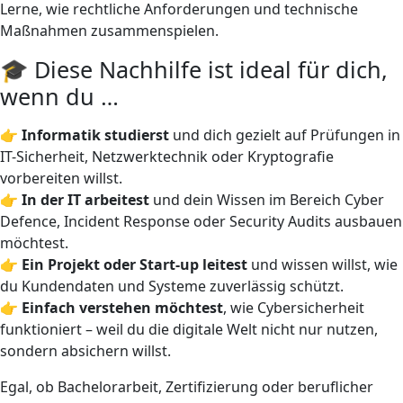
Lerne, wie rechtliche Anforderungen und technische
Maßnahmen zusammenspielen.
🎓 Diese Nachhilfe ist ideal für dich,
wenn du …
👉
Informatik studierst
und dich gezielt auf Prüfungen in
IT-Sicherheit, Netzwerktechnik oder Kryptografie
vorbereiten willst.
👉
In der IT arbeitest
und dein Wissen im Bereich Cyber
Defence, Incident Response oder Security Audits ausbauen
möchtest.
👉
Ein Projekt oder Start-up leitest
und wissen willst, wie
du Kundendaten und Systeme zuverlässig schützt.
👉
Einfach verstehen möchtest
, wie Cybersicherheit
funktioniert – weil du die digitale Welt nicht nur nutzen,
sondern absichern willst.
Egal, ob Bachelorarbeit, Zertifizierung oder beruflicher