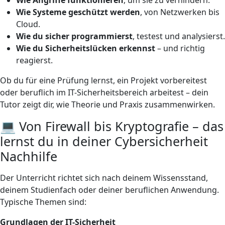
Wie Systeme geschützt werden
, von Netzwerken bis
Cloud.
Wie du sicher programmierst
, testest und analysierst.
Wie du Sicherheitslücken erkennst
– und richtig
reagierst.
Ob du für eine Prüfung lernst, ein Projekt vorbereitest
oder beruflich im IT-Sicherheitsbereich arbeitest – dein
Tutor zeigt dir, wie Theorie und Praxis zusammenwirken.
💻 Von Firewall bis Kryptografie – das
lernst du in deiner Cybersicherheit
Nachhilfe
Der Unterricht richtet sich nach deinem Wissensstand,
deinem Studienfach oder deiner beruflichen Anwendung.
Typische Themen sind:
Grundlagen der IT-Sicherheit