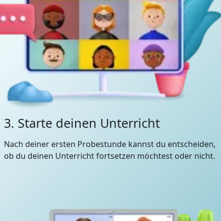
3. Starte deinen Unterricht
Nach deiner ersten Probestunde kannst du entscheiden,
ob du deinen Unterricht fortsetzen möchtest oder nicht.