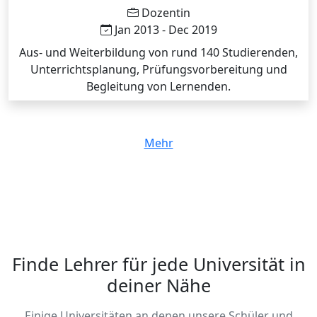
Dozentin
Jan 2013 - Dec 2019
Aus- und Weiterbildung von rund 140 Studierenden,
Unterrichtsplanung, Prüfungsvorbereitung und
Begleitung von Lernenden.
Mehr
Finde Lehrer für jede Universität in
deiner Nähe
Einige Universitäten an denen unsere Schüler und