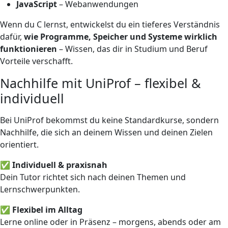
JavaScript
– Webanwendungen
Wenn du C lernst, entwickelst du ein tieferes Verständnis
dafür,
wie Programme, Speicher und Systeme wirklich
funktionieren
– Wissen, das dir in Studium und Beruf
Vorteile verschafft.
Nachhilfe mit UniProf – flexibel &
individuell
Bei UniProf bekommst du keine Standardkurse, sondern
Nachhilfe, die sich an deinem Wissen und deinen Zielen
orientiert.
✅ Individuell & praxisnah
Dein Tutor richtet sich nach deinen Themen und
Lernschwerpunkten.
✅ Flexibel im Alltag
Lerne online oder in Präsenz – morgens, abends oder am