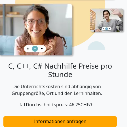
C, C++, C# Nachhilfe Preise pro
Stunde
Die Unterrichtskosten sind abhängig von
Gruppengröße, Ort und den Lerninhalten.
Durchschnittspreis: 46.25CHF/h
Informationen anfragen