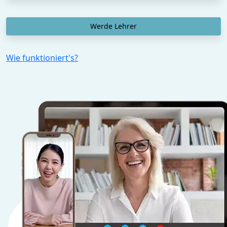
Werde Lehrer
Wie funktioniert's?