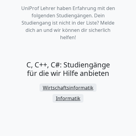
UniProf Lehrer haben Erfahrung mit den
folgenden Studiengängen. Dein
Studiengang ist nicht in der Liste? Melde
dich an und wir können dir sicherlich
helfen!
C, C++, C#: Studiengänge
für die wir Hilfe anbieten
Wirtschaftsinformatik
Informatik