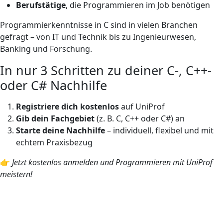
Berufstätige
, die Programmieren im Job benötigen
Programmierkenntnisse in C sind in vielen Branchen
gefragt – von IT und Technik bis zu Ingenieurwesen,
Banking und Forschung.
In nur 3 Schritten zu deiner C-, C++-
oder C# Nachhilfe
Registriere dich kostenlos
auf UniProf
Gib dein Fachgebiet
(z. B. C, C++ oder C#) an
Starte deine Nachhilfe
– individuell, flexibel und mit
echtem Praxisbezug
👉
Jetzt kostenlos anmelden und Programmieren mit UniProf
meistern!