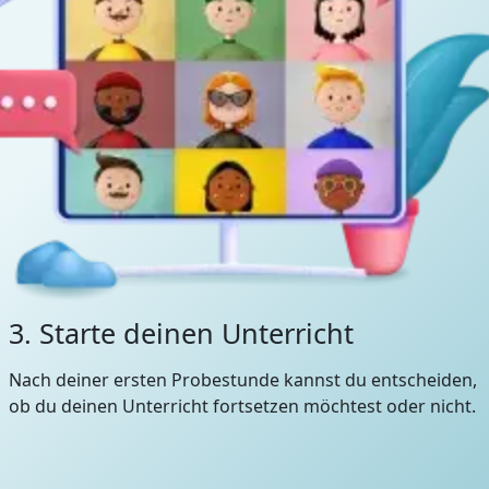
3. Starte deinen Unterricht
Nach deiner ersten Probestunde kannst du entscheiden,
ob du deinen Unterricht fortsetzen möchtest oder nicht.