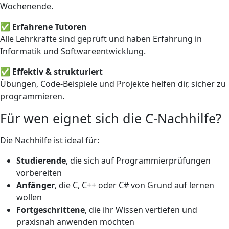
Wochenende.
✅ Erfahrene Tutoren
Alle Lehrkräfte sind geprüft und haben Erfahrung in
Informatik und Softwareentwicklung.
✅ Effektiv & strukturiert
Übungen, Code-Beispiele und Projekte helfen dir, sicher zu
programmieren.
Für wen eignet sich die C-Nachhilfe?
Die Nachhilfe ist ideal für:
Studierende
, die sich auf Programmierprüfungen
vorbereiten
Anfänger
, die C, C++ oder C# von Grund auf lernen
wollen
Fortgeschrittene
, die ihr Wissen vertiefen und
praxisnah anwenden möchten