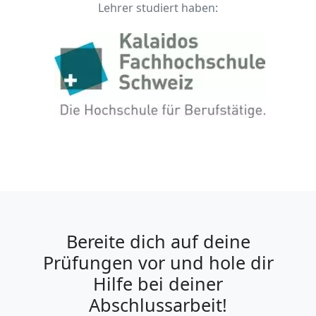
Lehrer studiert haben:
Bereite dich auf deine
Prüfungen vor und hole dir
Hilfe bei deiner
Abschlussarbeit!