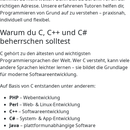
richtigen Adresse. Unsere erfahrenen Tutoren helfen dir,
Programmieren von Grund auf zu verstehen – praxisnah,
individuell und flexibel.
Warum du C, C++ und C#
beherrschen solltest
C gehört zu den ältesten und wichtigsten
Programmiersprachen der Welt. Wer C versteht, kann viele
andere Sprachen leichter lernen – sie bildet die Grundlage
für moderne Softwareentwicklung.
Auf Basis von C entstanden unter anderem:
PHP
– Webentwicklung
Perl
– Web- & Linux-Entwicklung
C++
– Softwareentwicklung
C#
– System- & App-Entwicklung
Java
– plattformunabhängige Software