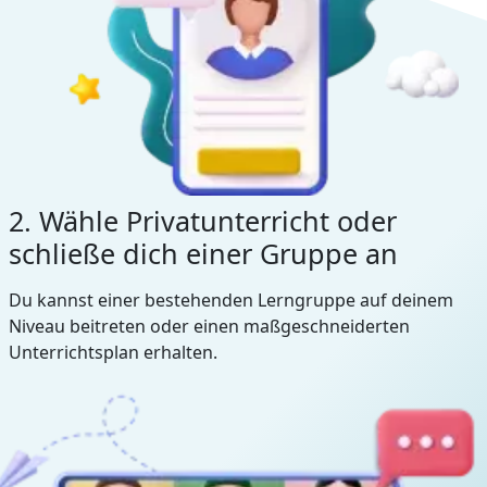
2. Wähle Privatunterricht oder
schließe dich einer Gruppe an
Du kannst einer bestehenden Lerngruppe auf deinem
Niveau beitreten oder einen maßgeschneiderten
Unterrichtsplan erhalten.