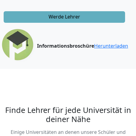
Werde Lehrer
Informationsbroschüre
Herunterladen
Finde Lehrer für jede Universität in
deiner Nähe
Einige Universitäten an denen unsere Schüler und