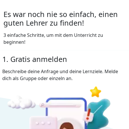
Es war noch nie so einfach, einen
guten Lehrer zu finden!
3 einfache Schritte, um mit dem Unterricht zu
beginnen!
1. Gratis anmelden
Beschreibe deine Anfrage und deine Lernziele. Melde
dich als Gruppe oder einzeln an.