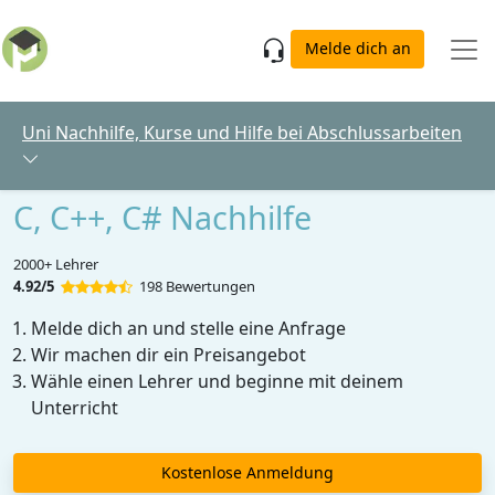
Skip to main content
Melde dich an
Uni Nachhilfe, Kurse und Hilfe bei Abschlussarbeiten
C, C++, C# Nachhilfe
2000+ Lehrer
4.92/5
198 Bewertungen
Melde dich an und stelle eine Anfrage
Wir machen dir ein Preisangebot
Wähle einen Lehrer und beginne mit deinem
Unterricht
Kostenlose Anmeldung