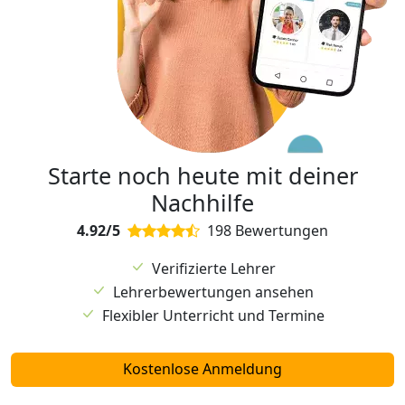
Starte noch heute mit deiner
Nachhilfe
4.92/5
198 Bewertungen
Verifizierte Lehrer
Lehrerbewertungen ansehen
Flexibler Unterricht und Termine
Kostenlose Anmeldung