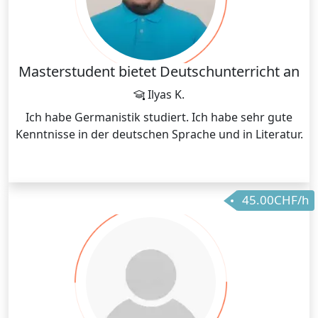
Masterstudent bietet Deutschunterricht an
Ilyas K.
Ich habe Germanistik studiert. Ich habe sehr gute
Kenntnisse in der deutschen Sprache und in Literatur.
45.00CHF/h