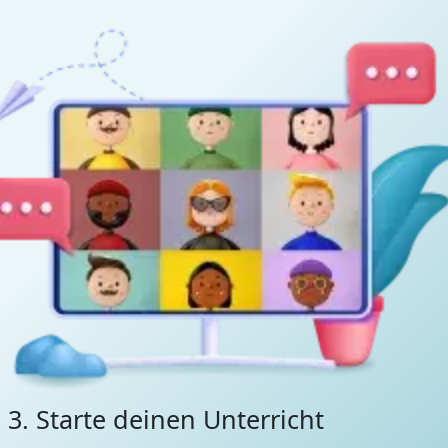
3. Starte deinen Unterricht