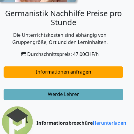
Germanistik Nachhilfe Preise pro
Stunde
Die Unterrichtskosten sind abhängig von
Gruppengröße, Ort und den Lerninhalten.
Durchschnittspreis: 47.00CHF/h
Informationen anfragen
Werde Lehrer
Informationsbroschüre
Herunterladen