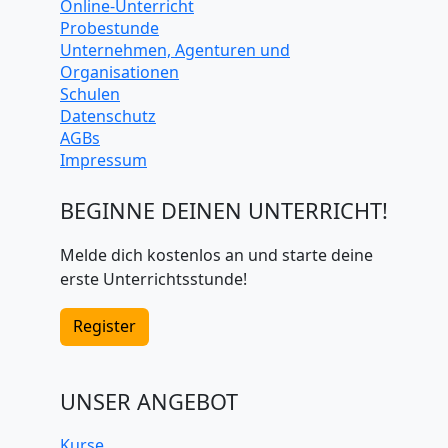
Online-Unterricht
Probestunde
Unternehmen, Agenturen und
Organisationen
Schulen
Datenschutz
AGBs
Impressum
BEGINNE DEINEN UNTERRICHT!
Melde dich kostenlos an und starte deine
erste Unterrichtsstunde!
Register
UNSER ANGEBOT
Kurse