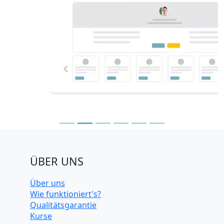
ÜBER UNS
Über uns
Wie funktioniert's?
Qualitätsgarantie
Kurse