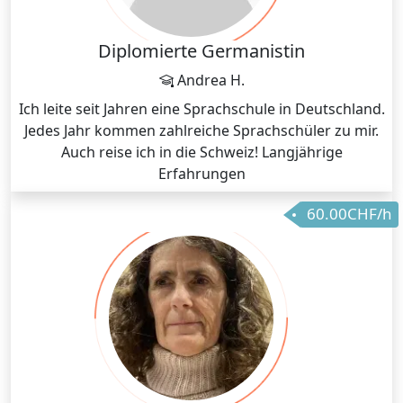
Diplomierte Germanistin
Andrea H.
Ich leite seit Jahren eine Sprachschule in Deutschland.
Jedes Jahr kommen zahlreiche Sprachschüler zu mir.
Auch reise ich in die Schweiz! Langjährige
Erfahrungen
60.00CHF/h