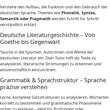
Verstehe den Aufbau, die Funktion und den Gebrauch der
deutschen Sprache. Themen wie
Phonetik, Syntax,
Semantik oder Pragmatik
werden Schritt für Schritt
verständlich erklärt.
Deutsche Literaturgeschichte – Von
Goethe bis Gegenwart
Tauche in die Epochen, Autorinnen und Werke der
deutschen Literatur ein. Dein Tutor hilft dir, Texte zu
analysieren, literarische Strömungen zu erkennen und
wissenschaftlich einzuordnen.
Grammatik & Sprachstruktur – Sprache
präzise verstehen
Lerne, komplexe Satzstrukturen zu analysieren, Wortarten
korrekt zu bestimmen und grammatische Phänomene
sicher zu erklären – ideal für Prüfungen oder