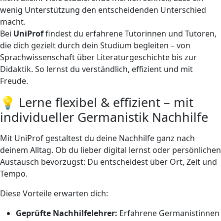
wenig Unterstützung den entscheidenden Unterschied
macht.
Bei
UniProf
findest du erfahrene Tutorinnen und Tutoren,
die dich gezielt durch dein Studium begleiten – von
Sprachwissenschaft über Literaturgeschichte bis zur
Didaktik. So lernst du verständlich, effizient und mit
Freude.
💡 Lerne flexibel & effizient – mit
individueller Germanistik Nachhilfe
Mit UniProf gestaltest du deine Nachhilfe ganz nach
deinem Alltag. Ob du lieber digital lernst oder persönlichen
Austausch bevorzugst: Du entscheidest über Ort, Zeit und
Tempo.
Diese Vorteile erwarten dich:
Geprüfte Nachhilfelehrer:
Erfahrene Germanistinnen