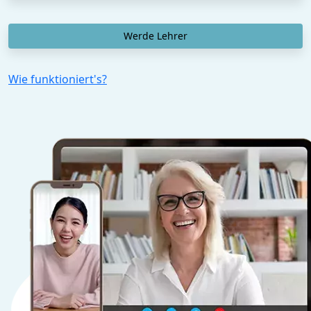
Werde Lehrer
Wie funktioniert's?