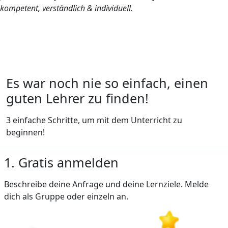
kompetent, verständlich & individuell.
Es war noch nie so einfach, einen
guten Lehrer zu finden!
3 einfache Schritte, um mit dem Unterricht zu
beginnen!
1. Gratis anmelden
Beschreibe deine Anfrage und deine Lernziele. Melde
dich als Gruppe oder einzeln an.