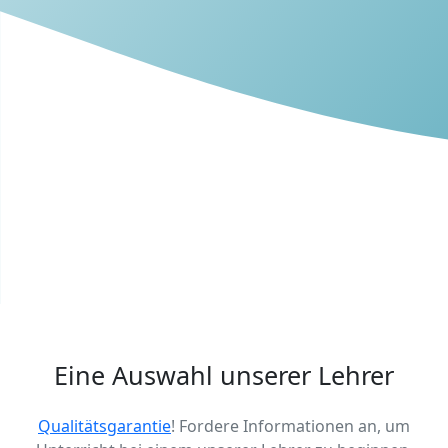
Eine Auswahl unserer Lehrer
Qualitätsgarantie
! Fordere Informationen an, um