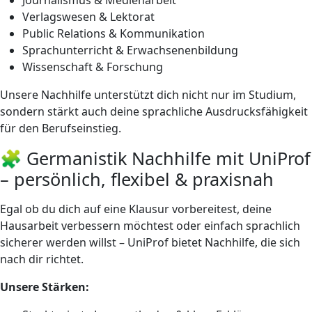
Verlagswesen & Lektorat
Public Relations & Kommunikation
Sprachunterricht & Erwachsenenbildung
Wissenschaft & Forschung
Unsere Nachhilfe unterstützt dich nicht nur im Studium,
sondern stärkt auch deine sprachliche Ausdrucksfähigkeit
für den Berufseinstieg.
🧩 Germanistik Nachhilfe mit UniProf
– persönlich, flexibel & praxisnah
Egal ob du dich auf eine Klausur vorbereitest, deine
Hausarbeit verbessern möchtest oder einfach sprachlich
sicherer werden willst – UniProf bietet Nachhilfe, die sich
nach dir richtet.
Unsere Stärken: