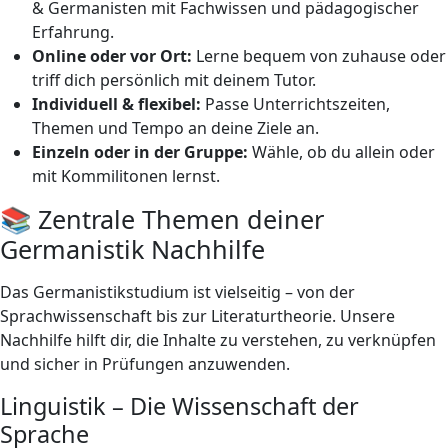
& Germanisten mit Fachwissen und pädagogischer
Erfahrung.
Online oder vor Ort:
Lerne bequem von zuhause oder
triff dich persönlich mit deinem Tutor.
Individuell & flexibel:
Passe Unterrichtszeiten,
Themen und Tempo an deine Ziele an.
Einzeln oder in der Gruppe:
Wähle, ob du allein oder
mit Kommilitonen lernst.
📚 Zentrale Themen deiner
Germanistik Nachhilfe
Das Germanistikstudium ist vielseitig – von der
Sprachwissenschaft bis zur Literaturtheorie. Unsere
Nachhilfe hilft dir, die Inhalte zu verstehen, zu verknüpfen
und sicher in Prüfungen anzuwenden.
Linguistik – Die Wissenschaft der
Sprache