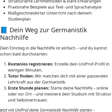
Strukturierte Lernmethoden & klare Erklärungen
Praxisnahe Beispiele aus Text- und Sprachanalyse
Maßgeschneiderter Unterricht nach deinem
Studienplan
📘 Dein Weg zur Germanistik
Nachhilfe
Dein Einstieg in die Nachhilfe ist einfach – und du kannst
schon bald durchstarten:
Kostenlos registrieren:
Erstelle dein UniProf-Profil in
wenigen Minuten.
Tutor finden:
Wir matchen dich mit einer passenden
Lehrkraft aus der Germanistik.
Erste Stunde planen:
Starte deine Nachhilfe – online
oder vor Ort – und meistere dein Studium mit Struktur
und Selbstvertrauen.
Jetzt mit UniProf deine Germanistik Nachhilfe starten –