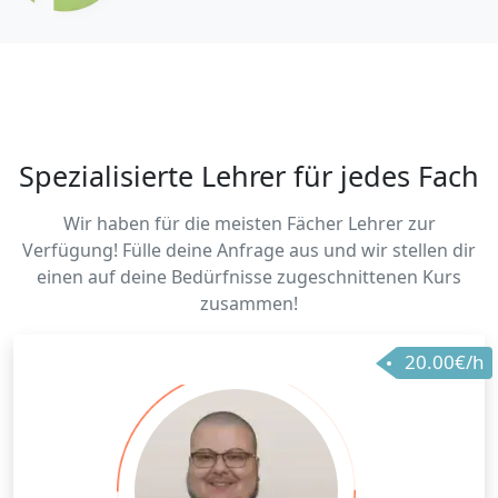
Spezialisierte Lehrer für jedes Fach
Wir haben für die meisten Fächer Lehrer zur
Verfügung! Fülle deine Anfrage aus und wir stellen dir
einen auf deine Bedürfnisse zugeschnittenen Kurs
zusammen!
20.00€/h