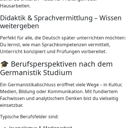
Hausarbeiten.
Didaktik & Sprachvermittlung – Wissen
weitergeben
Perfekt für alle, die Deutsch später unterrichten möchten:
Du lernst, wie man Sprachkompetenzen vermittelt,
Unterricht konzipiert und Prüfungen vorbereitet.
🎓 Berufsperspektiven nach dem
Germanistik Studium
Ein Germanistikabschluss eröffnet viele Wege – in Kultur,
Medien, Bildung oder Kommunikation. Mit fundiertem
Fachwissen und analytischem Denken bist du vielseitig
einsetzbar.
Typische Berufsfelder sind:
Journalismus & Medienarbeit