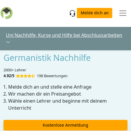
Skip to main content
Melde dich an
Uni Nachhilfe, Kurse und Hilfe bei Abschlussarbeiten
Germanistik Nachhilfe
2000+ Lehrer
4.92/5
198 Bewertungen
Melde dich an und stelle eine Anfrage
Wir machen dir ein Preisangebot
Wähle einen Lehrer und beginne mit deinem
Unterricht
Kostenlose Anmeldung