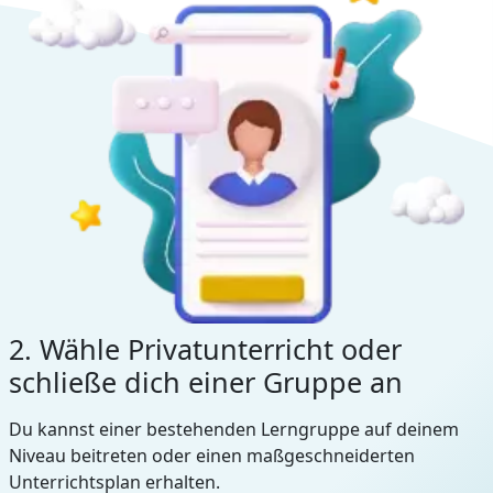
2. Wähle Privatunterricht oder
schließe dich einer Gruppe an
Du kannst einer bestehenden Lerngruppe auf deinem
Niveau beitreten oder einen maßgeschneiderten
Unterrichtsplan erhalten.