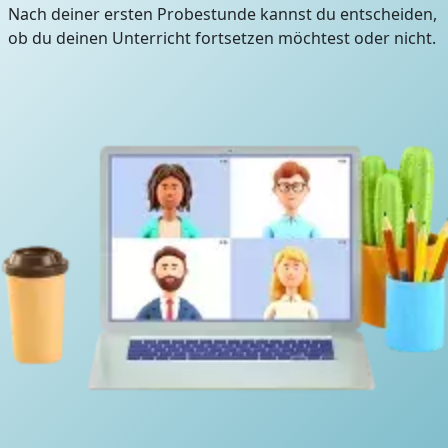
Nach deiner ersten Probestunde kannst du entscheiden,
ob du deinen Unterricht fortsetzen möchtest oder nicht.