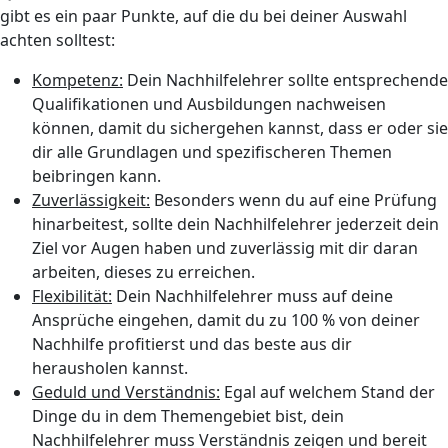
gibt es ein paar Punkte, auf die du bei deiner Auswahl
achten solltest:
Kompetenz:
Dein Nachhilfelehrer sollte entsprechende
Qualifikationen und Ausbildungen nachweisen
können, damit du sichergehen kannst, dass er oder sie
dir alle Grundlagen und spezifischeren Themen
beibringen kann.
Zuverlässigkeit:
Besonders wenn du auf eine Prüfung
hinarbeitest, sollte dein Nachhilfelehrer jederzeit dein
Ziel vor Augen haben und zuverlässig mit dir daran
arbeiten, dieses zu erreichen.
Flexibilität:
Dein Nachhilfelehrer muss auf deine
Ansprüche eingehen, damit du zu 100 % von deiner
Nachhilfe profitierst und das beste aus dir
herausholen kannst.
Geduld und Verständnis:
Egal auf welchem Stand der
Dinge du in dem Themengebiet bist, dein
Nachhilfelehrer muss Verständnis zeigen und bereit