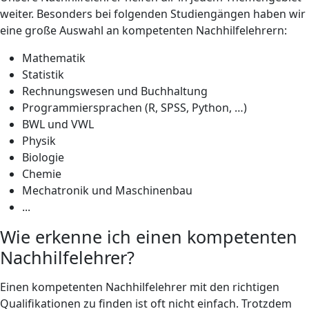
weiter. Besonders bei folgenden Studiengängen haben wir
eine große Auswahl an kompetenten Nachhilfelehrern:
Mathematik
Statistik
Rechnungswesen und Buchhaltung
Programmiersprachen (R, SPSS, Python, …)
BWL und VWL
Physik
Biologie
Chemie
Mechatronik und Maschinenbau
...
Wie erkenne ich einen kompetenten
Nachhilfelehrer?
Einen kompetenten Nachhilfelehrer mit den richtigen
Qualifikationen zu finden ist oft nicht einfach. Trotzdem