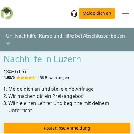
Skip to main content
Melde dich an
Uni Nachhilfe, Kurse und Hilfe bei Abschlussarbeiten
Nachhilfe in Luzern
2000+ Lehrer
4.98/5
198 Bewertungen
Melde dich an und stelle eine Anfrage
Wir machen dir ein Preisangebot
Wähle einen Lehrer und beginne mit deinem
Unterricht
Kostenlose Anmeldung