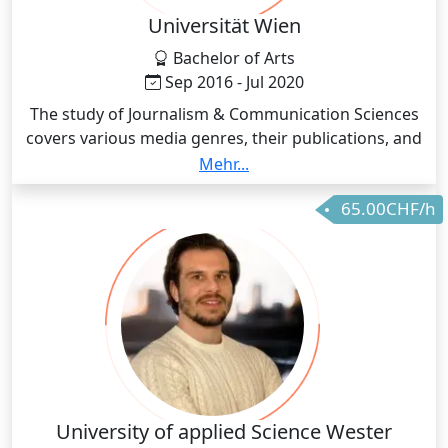
Universität Wien
Bachelor of Arts
Sep 2016 - Jul 2020
The study of Journalism & Communication Sciences
covers various media genres, their publications, and
how language influences people. This has allowed me
Mehr...
to develop a profound, intuitive understanding of
65.00CHF/h
communication, whose principles can be applied to
many languages, especially German and English. It
was during this time that I truly learned how to study
in a structured and focused manner. I would like to
pass on this structure along with my language skills
to help others achieve learning success as efficiently
as possible. :)
University of applied Science Wester