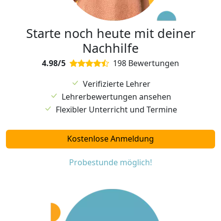
Starte noch heute mit deiner
Nachhilfe
4.98/5
198 Bewertungen
Verifizierte Lehrer
Lehrerbewertungen ansehen
Flexibler Unterricht und Termine
Kostenlose Anmeldung
Probestunde möglich!