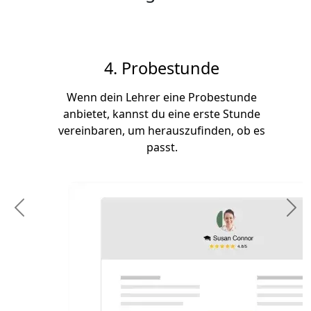
5. Unterrichtsguthaben
Dein Lehrer plant den Unterricht mit
deinem vorausbezahlten
Unterrichtsguthaben. Wenn du ein
vollständiges Profil mit verifizierten
Rechnungsdaten hast, können wir auch
monatlich im Nachgang abrechnen.
Previous
N