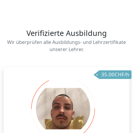
Verifizierte Ausbildung
Wir überprüfen alle Ausbildungs- und Lehrzertifikate
unserer Lehrer.
35.00CHF/h