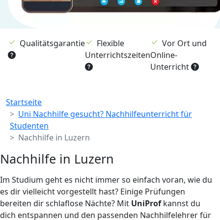
Qualitätsgarantie
Flexible
Vor Ort und
Unterrichtszeiten
Online-
Unterricht
Breadcrumb
Startseite
Uni Nachhilfe gesucht? Nachhilfeunterricht für
Studenten
Nachhilfe in Luzern
Nachhilfe in Luzern
Im Studium geht es nicht immer so einfach voran, wie du
es dir vielleicht vorgestellt hast? Einige Prüfungen
bereiten dir schlaflose Nächte? Mit
UniProf
kannst du
dich entspannen und den passenden Nachhilfelehrer für