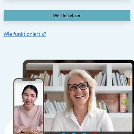
Werde Lehrer
Wie funktioniert's?