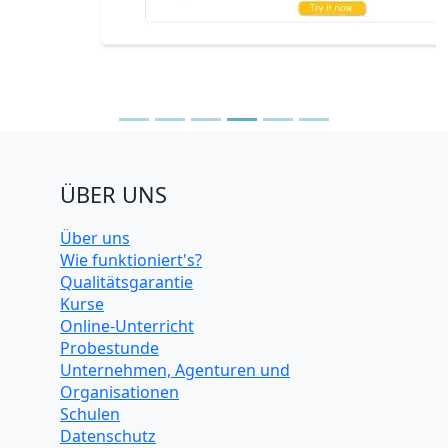
ÜBER UNS
Über uns
Wie funktioniert's?
Qualitätsgarantie
Kurse
Online-Unterricht
Probestunde
Unternehmen, Agenturen und
Organisationen
Schulen
Datenschutz