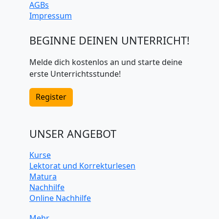
AGBs
Impressum
BEGINNE DEINEN UNTERRICHT!
Melde dich kostenlos an und starte deine
erste Unterrichtsstunde!
Register
UNSER ANGEBOT
Kurse
Lektorat und Korrekturlesen
Matura
Nachhilfe
Online Nachhilfe
Universitätsvorbereitung