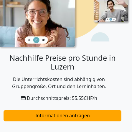
Liquiditätsmanagement Überwachung der Liquidität
des Unternehmens Vorbereitung von
Zahlungsplänen und Finanzierungsstrategien
Unterstützung bei der Steuerung von Investitionen
und Finanzierungsmassnahmen Firmengründung
Geschäftsversicherungen
Nachhilfe Preise pro Stunde in
Luzern
Die Unterrichtskosten sind abhängig von
Gruppengröße, Ort und den Lerninhalten.
Durchschnittspreis: 55.55CHF/h
Informationen anfragen