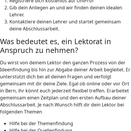
Registriere dich kostenlos auf UniProf
Gib dein Anliegen an und wir finden deinen idealen
Lehrer.
Kontaktiere deinen Lehrer und startet gemeinsam
deine Abschlussarbeit.
Was bedeutet es, ein Lektorat in
Anspruch zu nehmen?
Du wirst von deinem Lektor den ganzen Prozess von der
Ideenfindung bis hin zur Abgabe deiner Arbeit begleitet. Er
unterstützt dich bei all deinen Fragen und verfolgt
gemeinsam mit dir deine Ziele. Egal ob online oder vor Ort
in Bern, ihr könnt euch jederzeit flexibel treffen. Erarbeitet
gemeinsam einen Zeitplan und den ersten Aufbau deiner
Abschlussarbeit. Je nach Wunsch hilft dir dein Lektor bei
folgenden Themen
Hilfe bei der Themenfindung
Hilfe bei der Quellenfindung