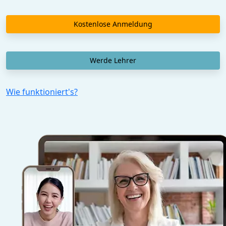
Kostenlose Anmeldung
Werde Lehrer
Wie funktioniert's?