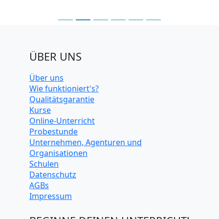
ÜBER UNS
Über uns
Wie funktioniert's?
Qualitätsgarantie
Kurse
Online-Unterricht
Probestunde
Unternehmen, Agenturen und
Organisationen
Schulen
Datenschutz
AGBs
Impressum