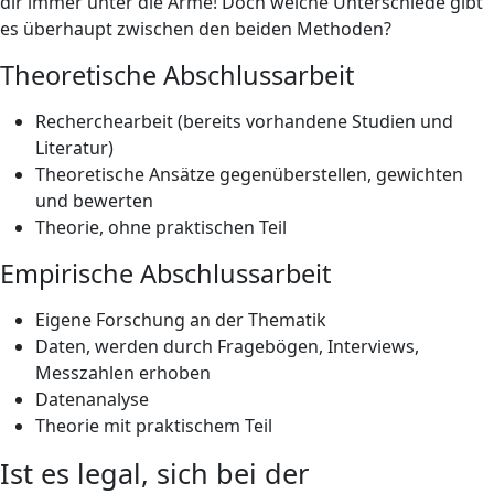
dir immer unter die Arme! Doch welche Unterschiede gibt
es überhaupt zwischen den beiden Methoden?
Theoretische Abschlussarbeit
Recherchearbeit (bereits vorhandene Studien und
Literatur)
Theoretische Ansätze gegenüberstellen, gewichten
und bewerten
Theorie, ohne praktischen Teil
Empirische Abschlussarbeit
Eigene Forschung an der Thematik
Daten, werden durch Fragebögen, Interviews,
Messzahlen erhoben
Datenanalyse
Theorie mit praktischem Teil
Ist es legal, sich bei der