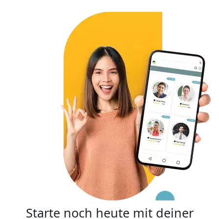
Starte noch heute mit deiner