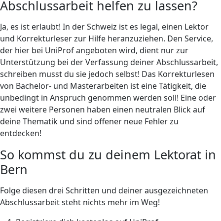
Abschlussarbeit helfen zu lassen?
Ja, es ist erlaubt! In der Schweiz ist es legal, einen Lektor
und Korrekturleser zur Hilfe heranzuziehen. Den Service,
der hier bei UniProf angeboten wird, dient nur zur
Unterstützung bei der Verfassung deiner Abschlussarbeit,
schreiben musst du sie jedoch selbst! Das Korrekturlesen
von Bachelor- und Masterarbeiten ist eine Tätigkeit, die
unbedingt in Anspruch genommen werden soll! Eine oder
zwei weitere Personen haben einen neutralen Blick auf
deine Thematik und sind offener neue Fehler zu
entdecken!
So kommst du zu deinem Lektorat in
Bern
Folge diesen drei Schritten und deiner ausgezeichneten
Abschlussarbeit steht nichts mehr im Weg!