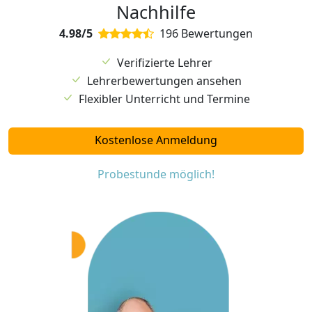
Nachhilfe
4.98/5
196 Bewertungen
Verifizierte Lehrer
Lehrerbewertungen ansehen
Flexibler Unterricht und Termine
Kostenlose Anmeldung
Probestunde möglich!