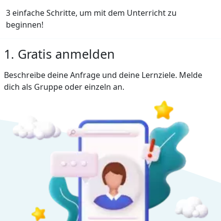
3 einfache Schritte, um mit dem Unterricht zu
beginnen!
1. Gratis anmelden
Beschreibe deine Anfrage und deine Lernziele. Melde
dich als Gruppe oder einzeln an.