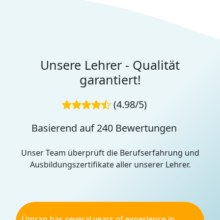
Unsere Lehrer - Qualität
garantiert!
(4.98/5)
Basierend auf 240 Bewertungen
Unser Team überprüft die Berufserfahrung und
Ausbildungszertifikate aller unserer Lehrer.
Ümran has several years of experience in