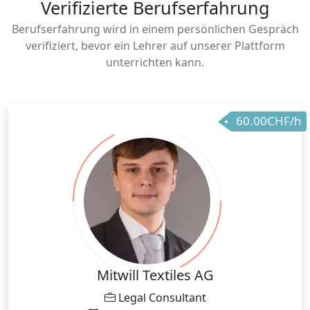
Verifizierte Berufserfahrung
Berufserfahrung wird in einem persönlichen Gespräch
verifiziert, bevor ein Lehrer auf unserer Plattform
unterrichten kann.
60.00CHF/h
Mitwill Textiles AG
Legal Consultant