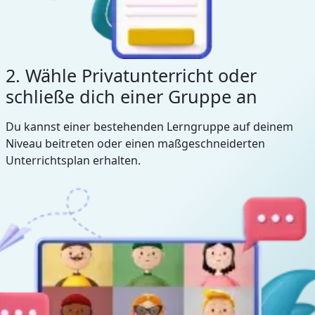
2. Wähle Privatunterricht oder
schließe dich einer Gruppe an
Du kannst einer bestehenden Lerngruppe auf deinem
Niveau beitreten oder einen maßgeschneiderten
Unterrichtsplan erhalten.