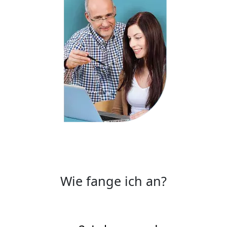
Wie fange ich an?