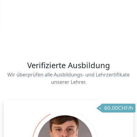
Verifizierte Ausbildung
Wir überprüfen alle Ausbildungs- und Lehrzertifikate
unserer Lehrer.
60.00CHF/h