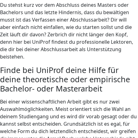
Du stehst kurz vor dem Abschluss deines Masters oder
Bachelors und das letzte Hindernis, dass du bewältigen
musst ist das Verfassen einer Abschlussarbeit? Dir will
aber einfach nicht einfallen, wie du starten sollst und die
Zeit läuft dir davon? Zerbrich dir nicht länger den Kopf,
denn hier bei UniProf findest du professionelle Lektoren,
die dir bei deiner Abschlussarbeit als Unterstützung
beistehen.
Finde bei UniProf deine Hilfe für
deine theoretische oder empirische
Bachelor- oder Masterarbeit
Bei einer wissenschaftlichen Arbeit gibt es nur zwei
Auswahlmöglichkeiten. Meist orientiert sich die Wahl an
deinem Studiengang und es wird dir vorab gesagt oder du
kannst selbst entscheiden. Grundsätzlich ist es egal, für
welche Form du dich letztendlich entscheidest, wir greifen