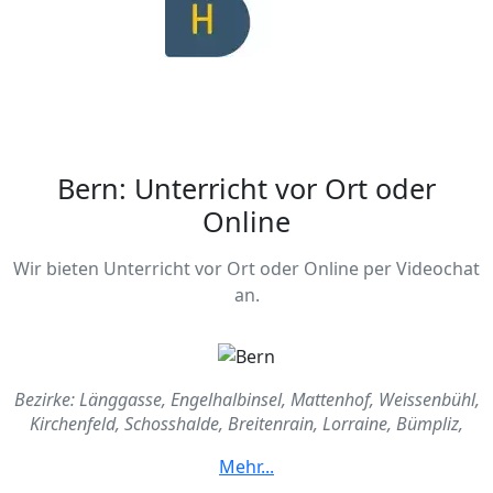
Bern: Unterricht vor Ort oder
Online
Wir bieten Unterricht vor Ort oder Online per Videochat
an.
Bezirke: Länggasse, Engelhalbinsel, Mattenhof, Weissenbühl,
Kirchenfeld, Schosshalde, Breitenrain, Lorraine, Bümpliz,
Bethlehem