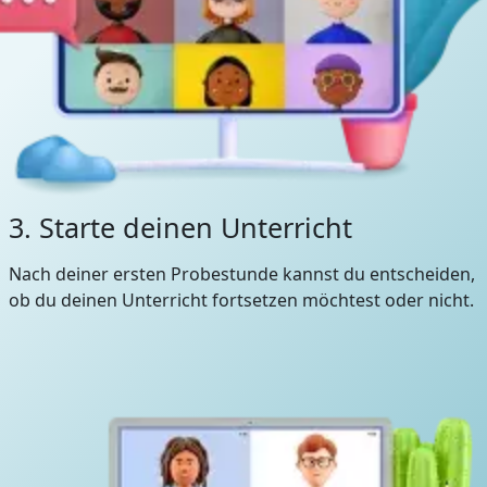
3. Starte deinen Unterricht
Nach deiner ersten Probestunde kannst du entscheiden,
ob du deinen Unterricht fortsetzen möchtest oder nicht.