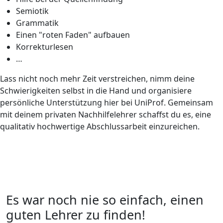
Semiotik
Grammatik
Einen "roten Faden" aufbauen
Korrekturlesen
…
Lass nicht noch mehr Zeit verstreichen, nimm deine
Schwierigkeiten selbst in die Hand und organisiere
persönliche Unterstützung hier bei UniProf. Gemeinsam
mit deinem privaten Nachhilfelehrer schaffst du es, eine
qualitativ hochwertige Abschlussarbeit einzureichen.
Es war noch nie so einfach, einen
guten Lehrer zu finden!