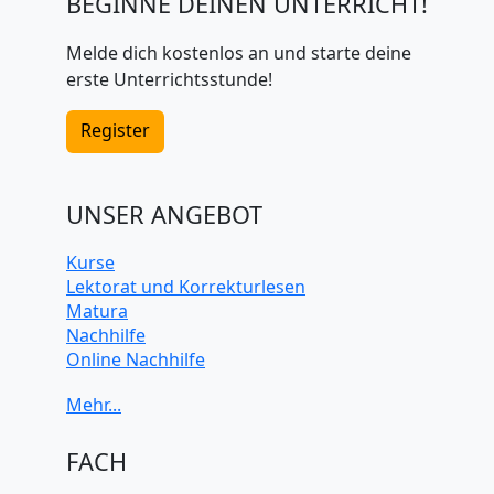
BEGINNE DEINEN UNTERRICHT!
Melde dich kostenlos an und starte deine
erste Unterrichtsstunde!
Register
UNSER ANGEBOT
Kurse
Lektorat und Korrekturlesen
Matura
Nachhilfe
Online Nachhilfe
Universitätsvorbereitung
FACH