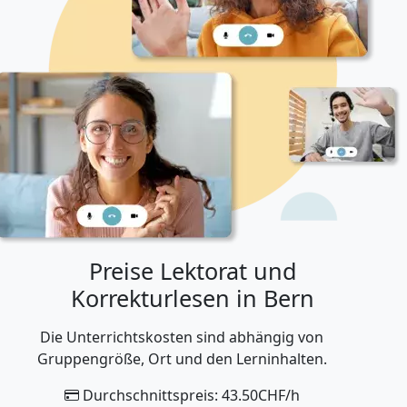
Preise Lektorat und
Korrekturlesen in Bern
Die Unterrichtskosten sind abhängig von
Gruppengröße, Ort und den Lerninhalten.
Durchschnittspreis: 43.50CHF/h