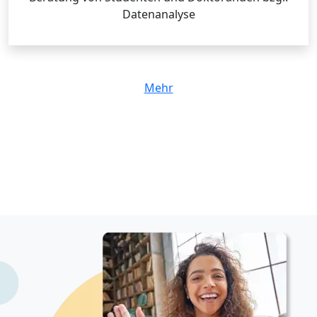
Datenanalyse
Mehr