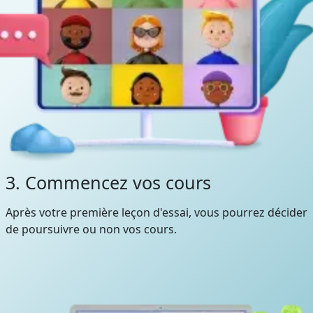
3. Commencez vos cours
Après votre première leçon d'essai, vous pourrez décider
de poursuivre ou non vos cours.