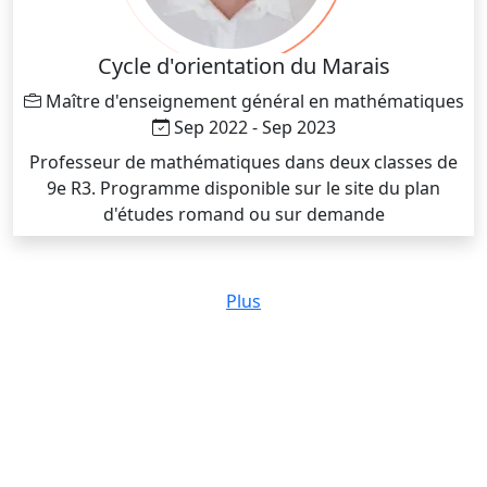
Cycle d'orientation du Marais
Maître d'enseignement général en mathématiques
Sep 2022 - Sep 2023
Professeur de mathématiques dans deux classes de
9e R3. Programme disponible sur le site du plan
d'études romand ou sur demande
Plus