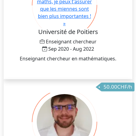
Université de Poitiers
Enseignant chercheur
Sep 2020 - Aug 2022
Enseignant chercheur en mathématiques.
50.00CHF/h