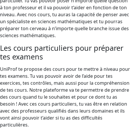
particulier. Tu vas pouvoir poser n’importe quelle question
à ton professeur et il va pouvoir t’aider en fonction de ton
niveau. Avec nos cours, tu auras la capacité de penser avec
un spécialiste en sciences mathématiques et tu pourras
préparer ton cerveau à n’importe quelle branche issue des
sciences mathématiques.
Les cours particuliers pour préparer
tes examens
UniProf te propose des cours pour te mettre à niveau pour
tes examens. Tu vas pouvoir avoir de l’aide pour tes
exercices, tes contrôles, mais aussi pour la compréhension
de tes cours. Notre plateforme va te permettre de prendre
des cours quand tu le souhaites et pour ce dont tu as
besoin ! Avec ces cours particuliers, tu vas être en relation
avec des professeurs qualifiés dans leurs domaines et ils
vont ainsi pouvoir t’aider si tu as des difficultés
particulières.