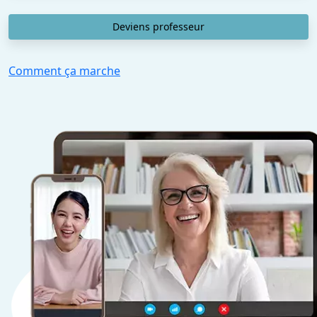
Deviens professeur
Comment ça marche