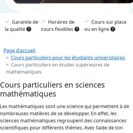
Garantie de
Horaires de
Cours sur place
la qualité
cours flexibles
ou en ligne
Breadcrumb
Page d'accueil
Cours particuliers pour les étudiants universitaires
Cours particuliers en études supérieures de
mathématiques
Cours particuliers en sciences
mathématiques
Les mathématiques sont une science qui permettent à de
nombreuses matières de se développer. En effet, les
sciences mathématiques regroupent des connaissances
scientifiques pour différents thèmes. Avec l’aide de ton