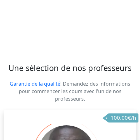
Une sélection de nos professeurs
Garantie de la qualité
! Demandez des informations
pour commencer les cours avec l'un de nos
professeurs.
100.00€/h