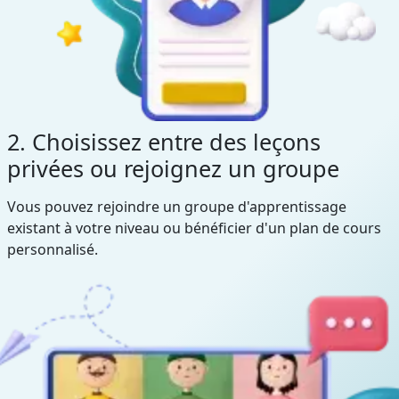
2. Choisissez entre des leçons
privées ou rejoignez un groupe
Vous pouvez rejoindre un groupe d'apprentissage
existant à votre niveau ou bénéficier d'un plan de cours
personnalisé.