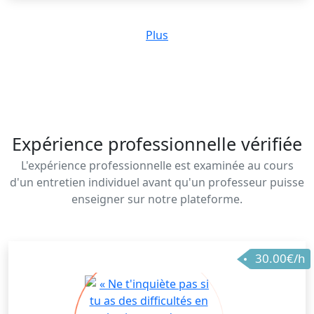
Plus
Expérience professionnelle vérifiée
L'expérience professionnelle est examinée au cours
d'un entretien individuel avant qu'un professeur puisse
enseigner sur notre plateforme.
30.00€/h