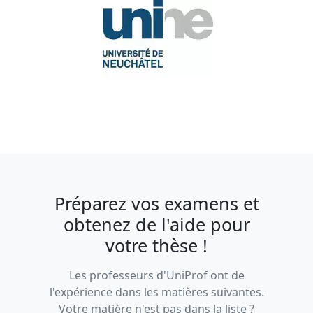
Préparez vos examens et
obtenez de l'aide pour
votre thèse !
Les professeurs d'UniProf ont de
l'expérience dans les matières suivantes.
Votre matière n'est pas dans la liste ?