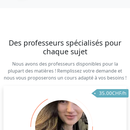
Des professeurs spécialisés pour
chaque sujet
Nous avons des professeurs disponibles pour la
plupart des matières ! Remplissez votre demande et
nous vous proposerons un cours adapté à vos besoins !
35.00CHF/h