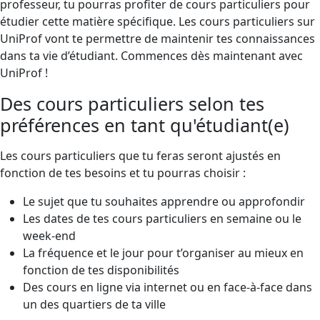
professeur, tu pourras profiter de cours particuliers pour
étudier cette matière spécifique. Les cours particuliers sur
UniProf vont te permettre de maintenir tes connaissances
dans ta vie d’étudiant. Commences dès maintenant avec
UniProf !
Des cours particuliers selon tes
préférences en tant qu'étudiant(e)
Les cours particuliers que tu feras seront ajustés en
fonction de tes besoins et tu pourras choisir :
Le sujet que tu souhaites apprendre ou approfondir
Les dates de tes cours particuliers en semaine ou le
week-end
La fréquence et le jour pour t’organiser au mieux en
fonction de tes disponibilités
Des cours en ligne via internet ou en face-à-face dans
un des quartiers de ta ville