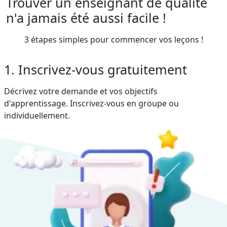
Trouver un enseignant de qualité
n'a jamais été aussi facile !
3 étapes simples pour commencer vos leçons !
1. Inscrivez-vous gratuitement
Décrivez votre demande et vos objectifs
d'apprentissage. Inscrivez-vous en groupe ou
individuellement.