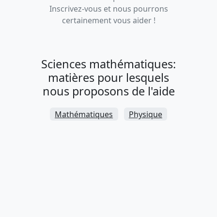
Inscrivez-vous et nous pourrons
certainement vous aider !
Sciences mathématiques:
matières pour lesquels
nous proposons de l'aide
Mathématiques
Physique