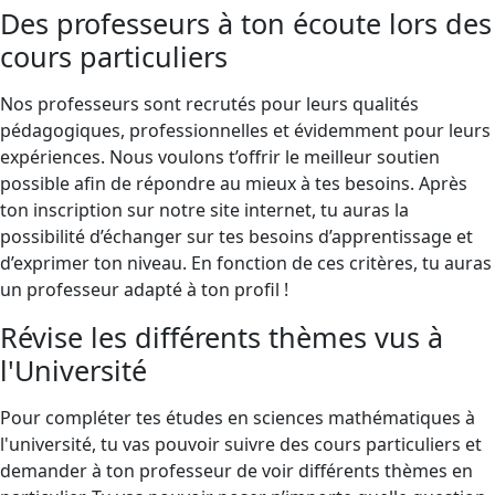
Des professeurs à ton écoute lors des
cours particuliers
Nos professeurs sont recrutés pour leurs qualités
pédagogiques, professionnelles et évidemment pour leurs
expériences. Nous voulons t’offrir le meilleur soutien
possible afin de répondre au mieux à tes besoins. Après
ton inscription sur notre site internet, tu auras la
possibilité d’échanger sur tes besoins d’apprentissage et
d’exprimer ton niveau. En fonction de ces critères, tu auras
un professeur adapté à ton profil !
Révise les différents thèmes vus à
l'Université
Pour compléter tes études en sciences mathématiques à
l'université, tu vas pouvoir suivre des cours particuliers et
demander à ton professeur de voir différents thèmes en