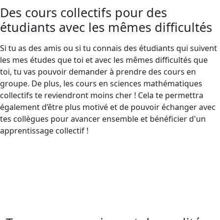
Des cours collectifs pour des
étudiants avec les mêmes difficultés
Si tu as des amis ou si tu connais des étudiants qui suivent
les mes études que toi et avec les mêmes difficultés que
toi, tu vas pouvoir demander à prendre des cours en
groupe. De plus, les cours en sciences mathématiques
collectifs te reviendront moins cher ! Cela te permettra
également d’être plus motivé et de pouvoir échanger avec
tes collègues pour avancer ensemble et bénéficier d'un
apprentissage collectif !