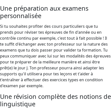
Une préparation aux examens
personnalisée
Si tu souhaites profiter des cours particuliers que tu
prends pour réviser tes épreuves de fin d'année ou en
contrôle continu par exemple, c'est tout à fait possible ! Il
te suffit d'échanger avec ton professeur sur la nature des
examens que tu dois passer pour valider ta formation. Tu
peux communiquer avec lui sur les modalités des épreuves
pour te préparer de la meilleure manière et ainsi être
prêt(e) le jour J. Ton professeur pourra ainsi adapter les
supports qu'il utilisera pour tes leçons et t'aider à
t'entraîner à effectuer des exercices types en condition
d'examen par exemple.
Une révision complète des notions de
linguistique