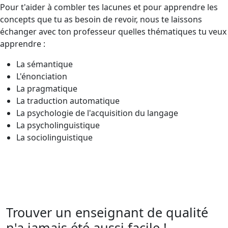
Pour t'aider à combler tes lacunes et pour apprendre les
concepts que tu as besoin de revoir, nous te laissons
échanger avec ton professeur quelles thématiques tu veux
apprendre :
La sémantique
L'énonciation
La pragmatique
La traduction automatique
La psychologie de l'acquisition du langage
La psycholinguistique
La sociolinguistique
Trouver un enseignant de qualité
n'a jamais été aussi facile !