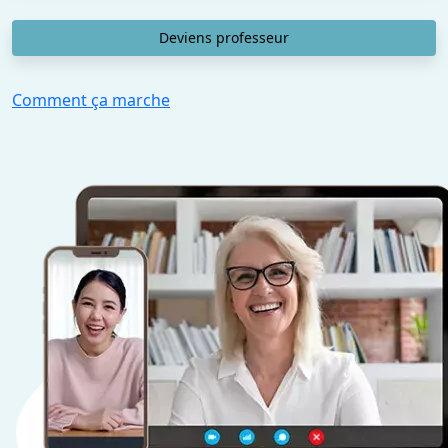
Deviens professeur
Comment ça marche