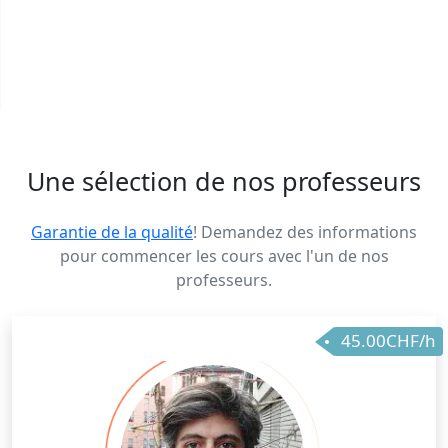
Une sélection de nos professeurs
Garantie de la qualité
! Demandez des informations
pour commencer les cours avec l'un de nos
professeurs.
45.00CHF/h