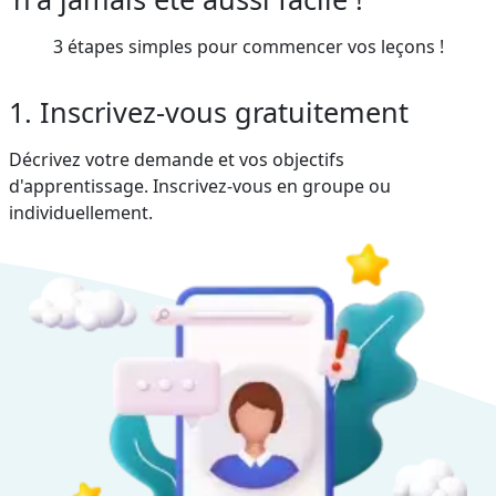
3 étapes simples pour commencer vos leçons !
1. Inscrivez-vous gratuitement
Décrivez votre demande et vos objectifs
d'apprentissage. Inscrivez-vous en groupe ou
individuellement.