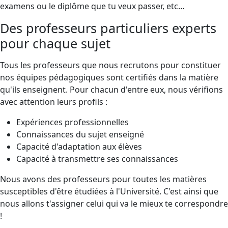
examens ou le diplôme que tu veux passer, etc…
Des professeurs particuliers experts
pour chaque sujet
Tous les professeurs que nous recrutons pour constituer
nos équipes pédagogiques sont certifiés dans la matière
qu'ils enseignent. Pour chacun d'entre eux, nous vérifions
avec attention leurs profils :
Expériences professionnelles
Connaissances du sujet enseigné
Capacité d'adaptation aux élèves
Capacité à transmettre ses connaissances
Nous avons des professeurs pour toutes les matières
susceptibles d'être étudiées à l'Université. C'est ainsi que
nous allons t'assigner celui qui va le mieux te correspondre
!