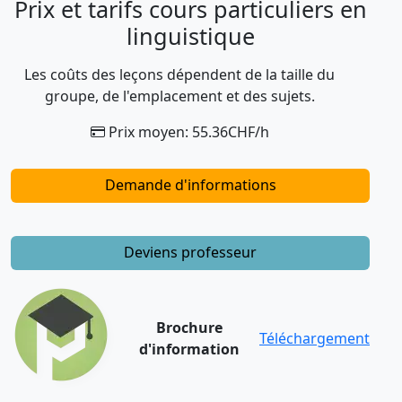
Prix et tarifs cours particuliers en
linguistique
Les coûts des leçons dépendent de la taille du
groupe, de l'emplacement et des sujets.
Prix moyen: 55.36CHF/h
Demande d'informations
Deviens professeur
Brochure
Téléchargement
d'information