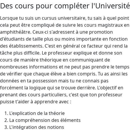
Des cours pour compléter l'Université
Lorsque tu suis un cursus universitaire, tu sais à quel point
cela peut être compliqué de suivre les cours magistraux en
amphithéâtre. Ceux-ci s'adressent à une promotion
d'étudiants de taille plus ou moins importante en fonction
des établissements. C'est en général ce facteur qui rend la
tâche plus difficile. Le professeur explique et donne son
cours de manière théorique en communiquant de
nombreuses informations et ne peut pas prendre le temps
de vérifier que chaque élève a bien compris. Tu as ainsi les
données en ta possession mais tu ne connais pas
forcément la logique qui se trouve derrière. L'objectif en
prenant des cours particuliers, c'est que ton professeur
puisse t'aider à apprendre avec :
L'explication de la théorie
La compréhension des éléments
L'intégration des notions