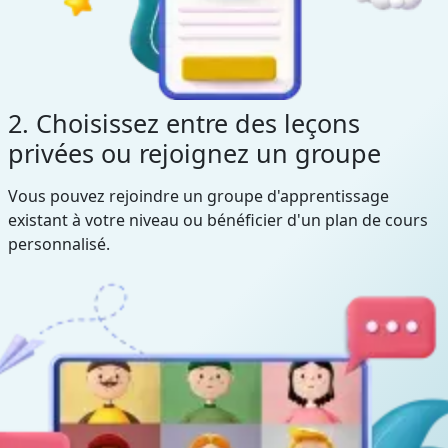
2. Choisissez entre des leçons
privées ou rejoignez un groupe
Vous pouvez rejoindre un groupe d'apprentissage
existant à votre niveau ou bénéficier d'un plan de cours
personnalisé.