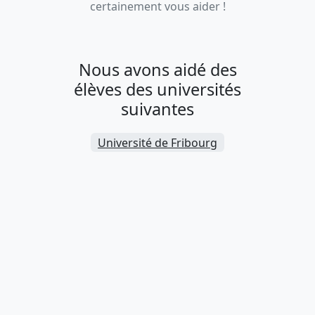
certainement vous aider !
Nous avons aidé des
élèves des universités
suivantes
Université de Fribourg