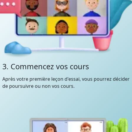
3. Commencez vos cours
Après votre première leçon d'essai, vous pourrez décider
de poursuivre ou non vos cours.