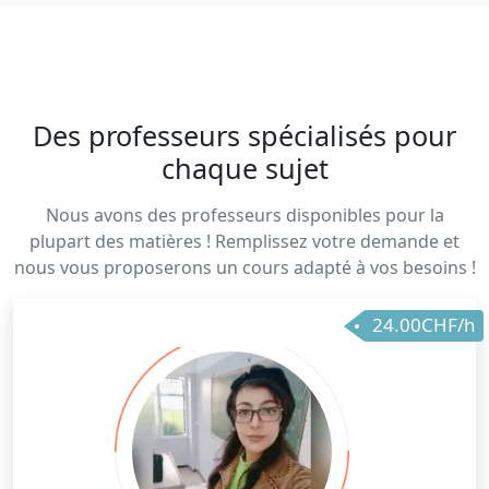
Des professeurs spécialisés pour
chaque sujet
Nous avons des professeurs disponibles pour la
plupart des matières ! Remplissez votre demande et
nous vous proposerons un cours adapté à vos besoins !
24.00CHF/h