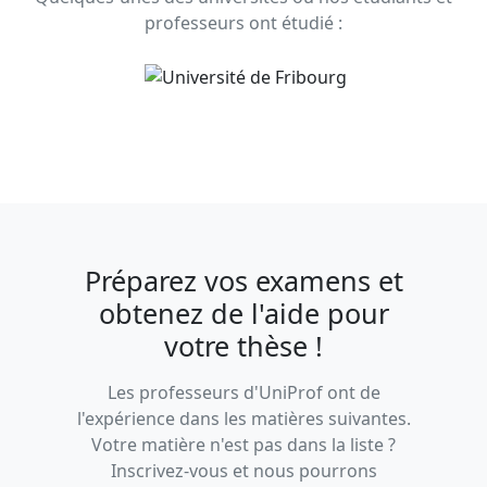
professeurs ont étudié :
Préparez vos examens et
obtenez de l'aide pour
votre thèse !
Les professeurs d'UniProf ont de
l'expérience dans les matières suivantes.
Votre matière n'est pas dans la liste ?
Inscrivez-vous et nous pourrons