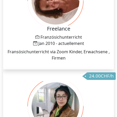
Freelance
Französichunterricht
Jan 2010 - actuellement
Fransösichunterricht via Zoom Kinder, Erwachsene ,
Firmen
24.00CHF/h