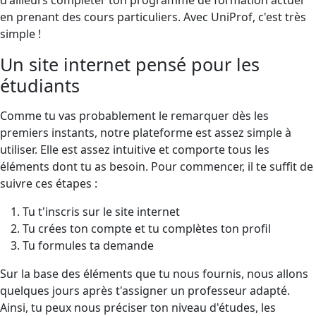
en prenant des cours particuliers. Avec UniProf, c'est très
simple !
Un site internet pensé pour les
étudiants
Comme tu vas probablement le remarquer dès les
premiers instants, notre plateforme est assez simple à
utiliser. Elle est assez intuitive et comporte tous les
éléments dont tu as besoin. Pour commencer, il te suffit de
suivre ces étapes :
Tu t'inscris sur le site internet
Tu crées ton compte et tu complètes ton profil
Tu formules ta demande
Sur la base des éléments que tu nous fournis, nous allons
quelques jours après t'assigner un professeur adapté.
Ainsi, tu peux nous préciser ton niveau d'études, les