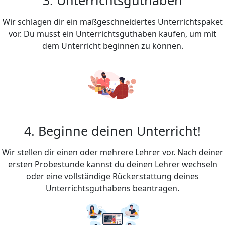
Wir schlagen dir ein maßgeschneidertes Unterrichtspaket
vor. Du musst ein Unterrichtsguthaben kaufen, um mit
dem Unterricht beginnen zu können.
4. Beginne deinen Unterricht!
Wir stellen dir einen oder mehrere Lehrer vor. Nach deiner
ersten Probestunde kannst du deinen Lehrer wechseln
oder eine vollständige Rückerstattung deines
Unterrichtsguthabens beantragen.