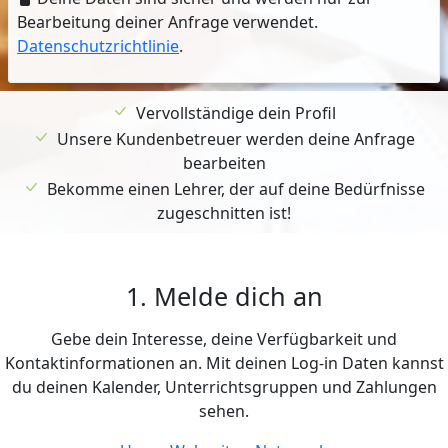
Bearbeitung deiner Anfrage verwendet.
Datenschutzrichtlinie
.
Vervollständige dein Profil
Unsere Kundenbetreuer werden deine Anfrage
bearbeiten
Bekomme einen Lehrer, der auf deine Bedürfnisse
zugeschnitten ist!
1. Melde dich an
Gebe dein Interesse, deine Verfügbarkeit und
Kontaktinformationen an. Mit deinen Log-in Daten kannst
du deinen Kalender, Unterrichtsgruppen und Zahlungen
sehen.