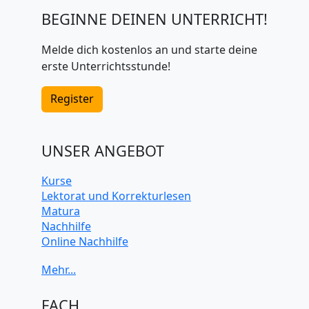
BEGINNE DEINEN UNTERRICHT!
Melde dich kostenlos an und starte deine
erste Unterrichtsstunde!
Register
UNSER ANGEBOT
Kurse
Lektorat und Korrekturlesen
Matura
Nachhilfe
Online Nachhilfe
Universitätsvorbereitung
FACH