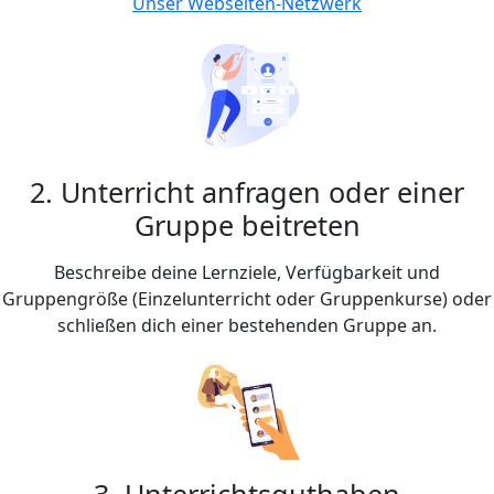
Unser Webseiten-Netzwerk
2. Unterricht anfragen oder einer
Gruppe beitreten
Beschreibe deine Lernziele, Verfügbarkeit und
Gruppengröße (Einzelunterricht oder Gruppenkurse) oder
schließen dich einer bestehenden Gruppe an.
3. Unterrichtsguthaben