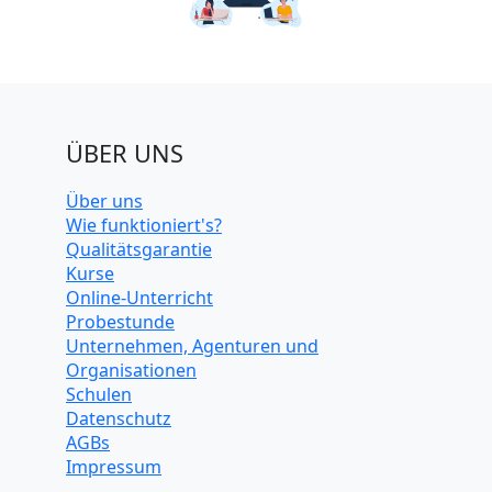
ÜBER UNS
Über uns
Wie funktioniert's?
Qualitätsgarantie
Kurse
Online-Unterricht
Probestunde
Unternehmen, Agenturen und
Organisationen
Schulen
Datenschutz
AGBs
Impressum