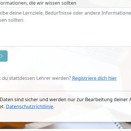
ormationen, die wir wissen sollten
 du stattdessen Lehrer werden?
Registriere dich hier
Daten sind sicher und werden nur zur Bearbeitung deiner 
et.
Datenschutzrichtlinie
.