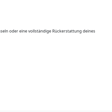
seln oder eine vollständige Rückerstattung deines