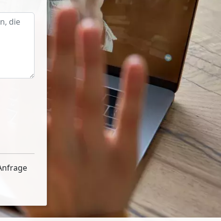
Anfrage