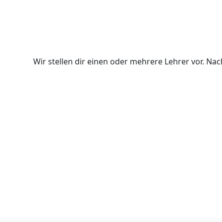
Wir stellen dir einen oder mehrere Lehrer vor. N