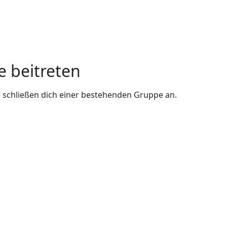
e beitreten
 schließen dich einer bestehenden Gruppe an.