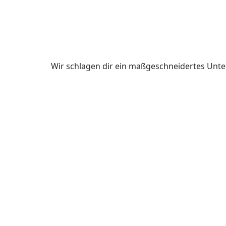
Wir schlagen dir ein maßgeschneidertes Unte