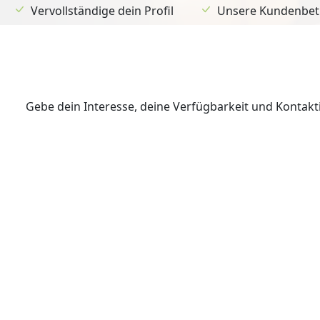
Vervollständige dein Profil
Unsere Kundenbetr
Gebe dein Interesse, deine Verfügbarkeit und Kontak