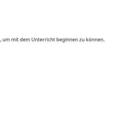
n, um mit dem Unterricht beginnen zu können.