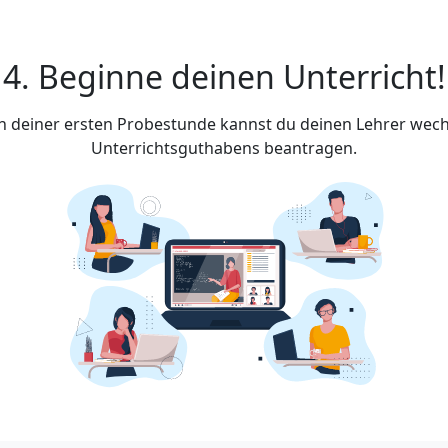
4. Beginne deinen Unterricht!
ach deiner ersten Probestunde kannst du deinen Lehrer wech
Unterrichtsguthabens beantragen.