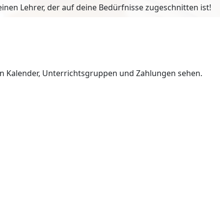
en Lehrer, der auf deine Bedürfnisse zugeschnitten ist!
en Kalender, Unterrichtsgruppen und Zahlungen sehen.