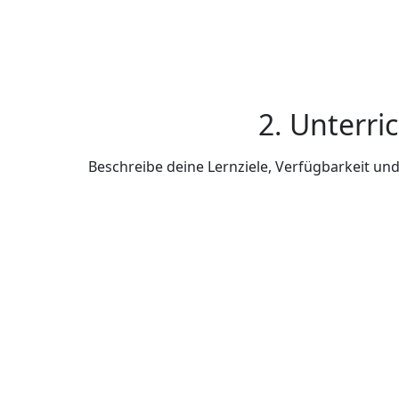
2. Unterri
Beschreibe deine Lernziele, Verfügbarkeit u