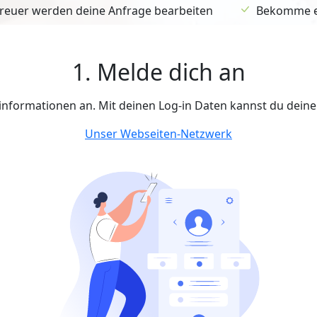
euer werden deine Anfrage bearbeiten
Bekomme ein
1. Melde dich an
tinformationen an. Mit deinen Log-in Daten kannst du dein
Unser Webseiten-Netzwerk