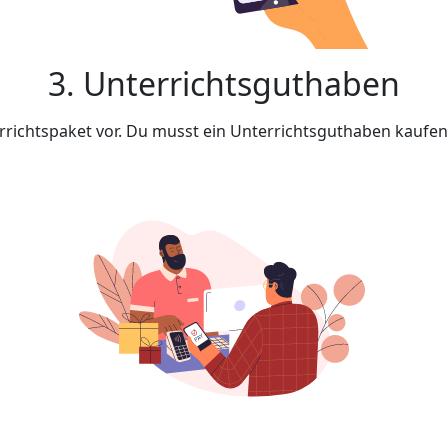
3. Unterrichtsguthaben
rrichtspaket vor. Du musst ein Unterrichtsguthaben kaufe