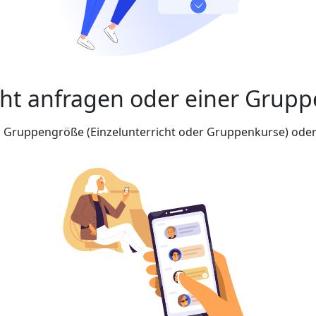
cht anfragen oder einer Grupp
nd Gruppengröße (Einzelunterricht oder Gruppenkurse) oder