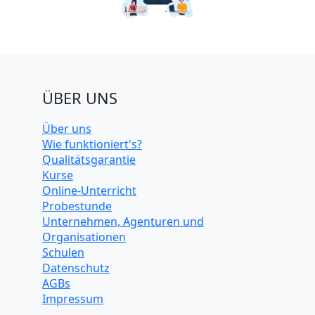
ÜBER UNS
Über uns
Wie funktioniert's?
Qualitätsgarantie
Kurse
Online-Unterricht
Probestunde
Unternehmen, Agenturen und
Organisationen
Schulen
Datenschutz
AGBs
Impressum