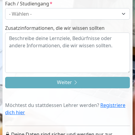
Fach / Studiengang
Zusatzinformationen, die wir wissen sollten
Weiter
Möchtest du stattdessen Lehrer werden?
Registriere
dich hier
Deine Daten sind sicher und werden nur zur