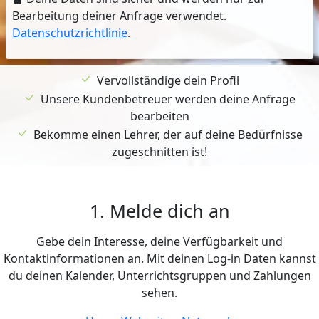
Bearbeitung deiner Anfrage verwendet.
Datenschutzrichtlinie
.
Vervollständige dein Profil
Unsere Kundenbetreuer werden deine Anfrage
bearbeiten
Bekomme einen Lehrer, der auf deine Bedürfnisse
zugeschnitten ist!
1. Melde dich an
Gebe dein Interesse, deine Verfügbarkeit und
Kontaktinformationen an. Mit deinen Log-in Daten kannst
du deinen Kalender, Unterrichtsgruppen und Zahlungen
sehen.