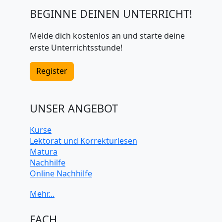
BEGINNE DEINEN UNTERRICHT!
Melde dich kostenlos an und starte deine
erste Unterrichtsstunde!
Register
UNSER ANGEBOT
Kurse
Lektorat und Korrekturlesen
Matura
Nachhilfe
Online Nachhilfe
Universitätsvorbereitung
FACH