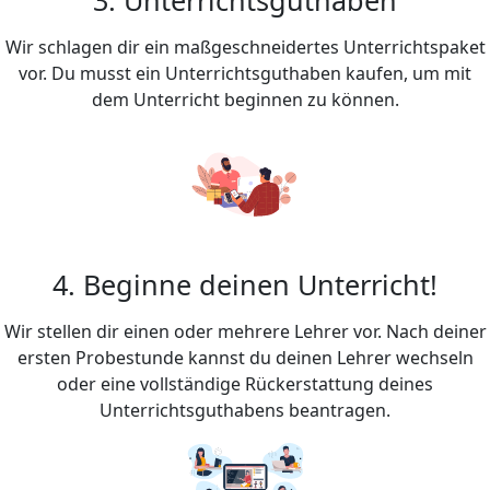
Wir schlagen dir ein maßgeschneidertes Unterrichtspaket
vor. Du musst ein Unterrichtsguthaben kaufen, um mit
dem Unterricht beginnen zu können.
4. Beginne deinen Unterricht!
Wir stellen dir einen oder mehrere Lehrer vor. Nach deiner
ersten Probestunde kannst du deinen Lehrer wechseln
oder eine vollständige Rückerstattung deines
Unterrichtsguthabens beantragen.