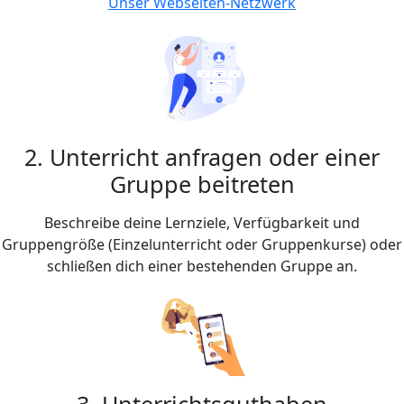
Unser Webseiten-Netzwerk
2. Unterricht anfragen oder einer
Gruppe beitreten
Beschreibe deine Lernziele, Verfügbarkeit und
Gruppengröße (Einzelunterricht oder Gruppenkurse) oder
schließen dich einer bestehenden Gruppe an.
3. Unterrichtsguthaben